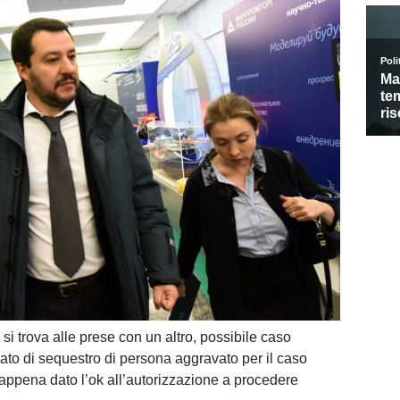
si trova alle prese con un altro, possibile caso
ato di sequestro di persona aggravato per il caso
a appena dato l’ok all’autorizzazione a procedere