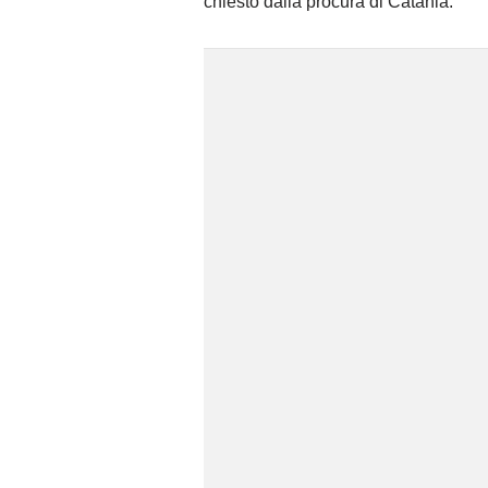
chiesto dalla procura di Catania.