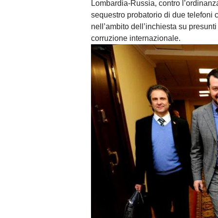
Lombardia-Russia, contro l’ordinanz
sequestro probatorio di due telefoni 
nell’ambito dell’inchiesta su presunt
corruzione internazionale.