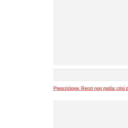
Prescrizione, Renzi non molla: crisi 