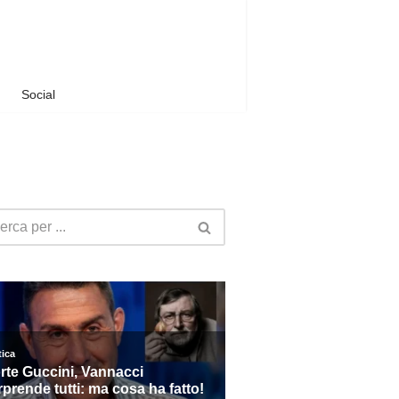
Social