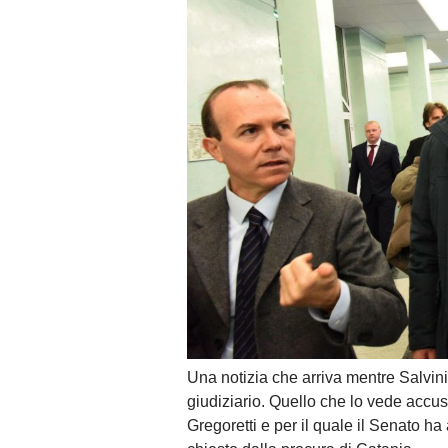
Una notizia che arriva mentre Salvini 
giudiziario. Quello che lo vede accus
Gregoretti e per il quale il Senato h