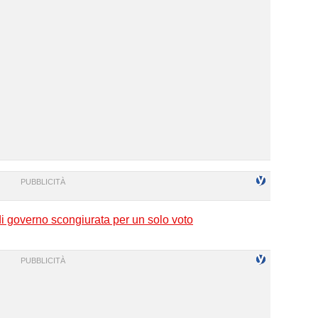
di governo scongiurata per un solo voto