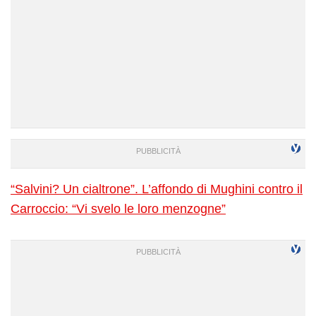
“Salvini? Un cialtrone”. L’affondo di Mughini contro il
Carroccio: “Vi svelo le loro menzogne”