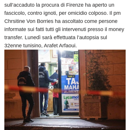
sull’accaduto la procura di Firenze ha aperto un
fascicolo, contro ignoti, per omicidio colposo. Il pm
Chrsitine Von Borries ha ascoltato come persone
informate sui fatti tutti gli intervenuti presso il money
transfer. Lunedì sarà effettuata l’autopsia sul
32enne tunisino, Arafet Arfaoui.