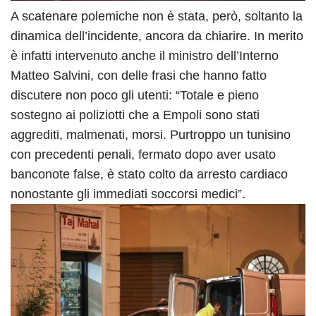
A scatenare polemiche non è stata, però, soltanto la
dinamica dell’incidente, ancora da chiarire. In merito
è infatti intervenuto anche il ministro dell’Interno
Matteo Salvini, con delle frasi che hanno fatto
discutere non poco gli utenti: “Totale e pieno
sostegno ai poliziotti che a Empoli sono stati
aggrediti, malmenati, morsi. Purtroppo un tunisino
con precedenti penali, fermato dopo aver usato
banconote false, è stato colto da arresto cardiaco
nonostante gli immediati soccorsi medici”.