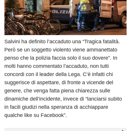
Salvini ha definito l’accaduto una “Tragica fatalità.
Però se un soggetto violento viene ammanettato
penso che la polizia faccia solo il suo dovere”. In
molti hanno commentato l’accaduto, non tutti
concordi con il leader della Lega. C’è infatti chi
suggerisce di aspettare, di fronte a vicende del
genere, che venga fatta piena chiarezza sulle
dinamiche dell’incidente, invece di “lanciarsi subito
in facili giudizi nella speranza di acchiappare
qualche like su Facebook”.