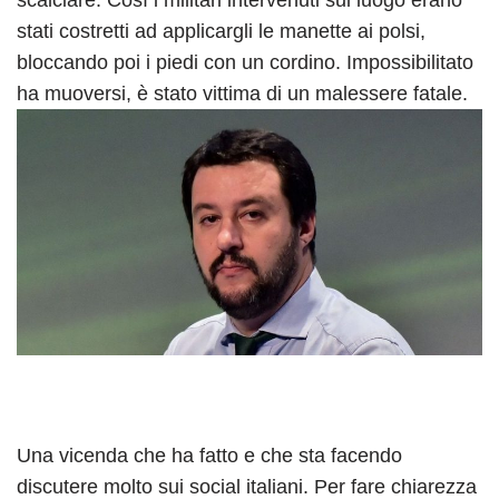
stati costretti ad applicargli le manette ai polsi,
bloccando poi i piedi con un cordino. Impossibilitato
ha muoversi, è stato vittima di un malessere fatale.
Una vicenda che ha fatto e che sta facendo
discutere molto sui social italiani. Per fare chiarezza