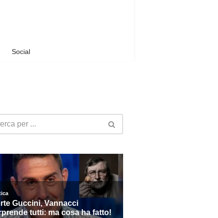
Social