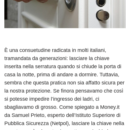
È una consuetudine radicata in molti italiani,
tramandata da generazioni: lasciare la chiave
inserita nella serratura quando si chiude la porta di
casa la notte, prima di andare a dormire. Tuttavia,
sembra che questa pratica non sia affatto sicura per
la nostra protezione. Se finora pensavamo che così
si potesse impedire l’ingresso dei ladri, ci
sbagliavamo di grosso. Come spiegato a Money.it
da Samuel Prieto, esperto dell’Istituto Superiore di
Pubblica Sicurezza (Netpol), lasciare la chiave nella