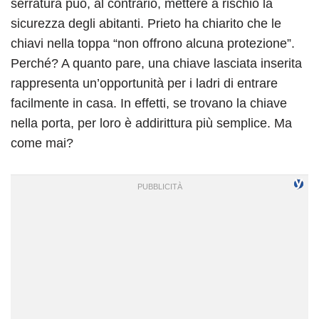
serratura può, al contrario, mettere a rischio la
sicurezza degli abitanti. Prieto ha chiarito che le
chiavi nella toppa “non offrono alcuna protezione”.
Perché? A quanto pare, una chiave lasciata inserita
rappresenta un’opportunità per i ladri di entrare
facilmente in casa. In effetti, se trovano la chiave
nella porta, per loro è addirittura più semplice. Ma
come mai?