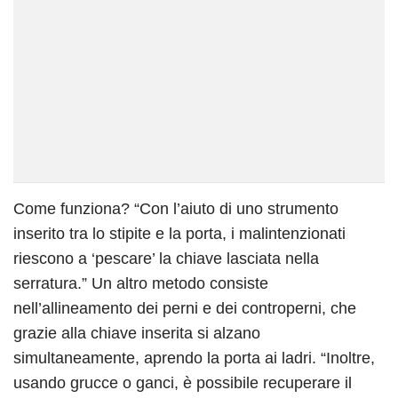
Come funziona? “Con l’aiuto di uno strumento
inserito tra lo stipite e la porta, i malintenzionati
riescono a ‘pescare’ la chiave lasciata nella
serratura.” Un altro metodo consiste
nell’allineamento dei perni e dei controperni, che
grazie alla chiave inserita si alzano
simultaneamente, aprendo la porta ai ladri. “Inoltre,
usando grucce o ganci, è possibile recuperare il