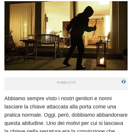
Abbiamo sempre visto i nostri genitori e nonni
lasciare la chiave attaccata alla porta come una
pratica normale. Oggi, però, dobbiamo abbandonare
questa abitudine. Uno dei motivi per cui si lasciava
la chiave nella serratura era la convinzione che