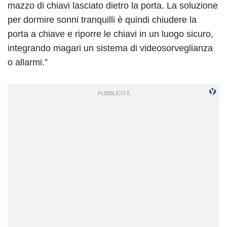
mazzo di chiavi lasciato dietro la porta. La soluzione
per dormire sonni tranquilli è quindi chiudere la
porta a chiave e riporre le chiavi in un luogo sicuro,
integrando magari un sistema di videosorveglianza
o allarmi.”