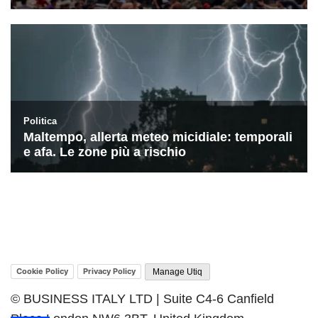
Cookie Policy
Privacy Policy
Manage Utiq
© BUSINESS ITALY LTD | Suite C4-6 Canfield