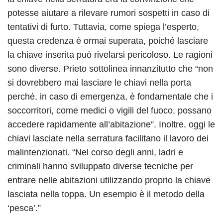
potesse aiutare a rilevare rumori sospetti in caso di
tentativi di furto. Tuttavia, come spiega l’esperto,
questa credenza è ormai superata, poiché lasciare
la chiave inserita può rivelarsi pericoloso. Le ragioni
sono diverse. Prieto sottolinea innanzitutto che “non
si dovrebbero mai lasciare le chiavi nella porta
perché, in caso di emergenza, è fondamentale che i
soccorritori, come medici o vigili del fuoco, possano
accedere rapidamente all’abitazione”. Inoltre, oggi le
chiavi lasciate nella serratura facilitano il lavoro dei
malintenzionati. “Nel corso degli anni, ladri e
criminali hanno sviluppato diverse tecniche per
entrare nelle abitazioni utilizzando proprio la chiave
lasciata nella toppa. Un esempio è il metodo della
‘pesca’.”