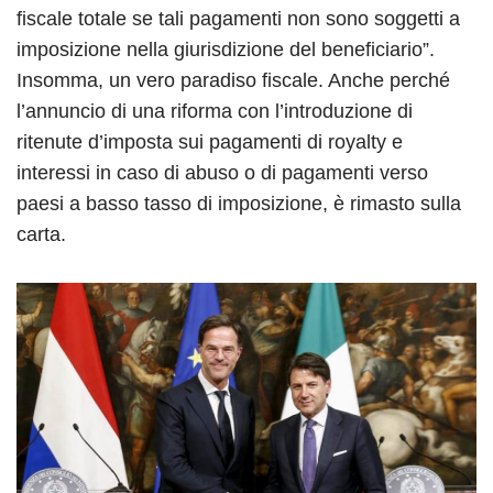
fiscale totale se tali pagamenti non sono soggetti a
imposizione nella giurisdizione del beneficiario”.
Insomma, un vero paradiso fiscale. Anche perché
l’annuncio di una riforma con l’introduzione di
ritenute d’imposta sui pagamenti di royalty e
interessi in caso di abuso o di pagamenti verso
paesi a basso tasso di imposizione, è rimasto sulla
carta.