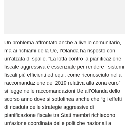
Un problema affrontato anche a livello comunitario,
ma ai richiami della Ue, l’Olanda ha risposto con
un’alzata di spalle. “La lotta contro la pianificazione
fiscale aggressiva è essenziale per rendere i sistemi
fiscali più efficienti ed equi, come riconosciuto nella
raccomandazione del 2019 relativa alla zona euro”
si legge nelle raccomandazioni Ue all’Olanda dello
scorso anno dove si sottolinea anche che “gli effetti
di ricaduta delle strategie aggressive di
pianificazione fiscale tra Stati membri richiedono
un’azione coordinata delle politiche nazionali a