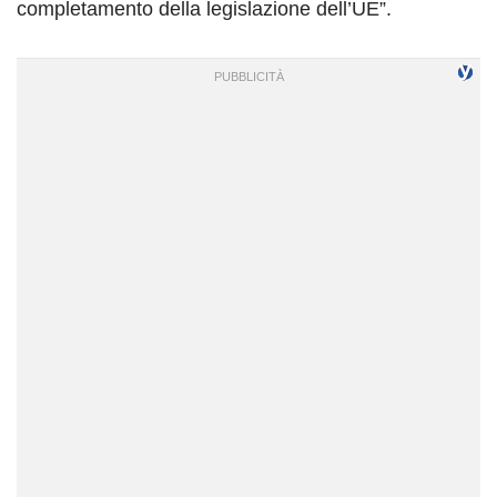
completamento della legislazione dell’UE”.