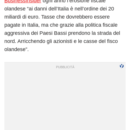
BusinessInsider
ogni anno l’erosione fiscale
olandese “ai danni dell’Italia è nell’ordine dei 20
miliardi di euro. Tasse che dovrebbero essere
pagate in Italia, ma che grazie alla politica fiscale
aggressiva dei Paesi Bassi prendono la strada del
nord. Arricchendo gli azionisti e le casse del fisco
olandese”.