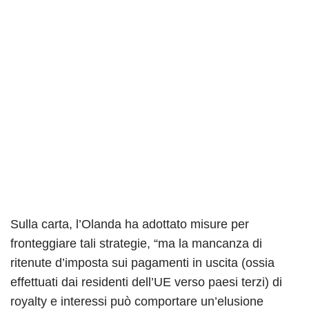
Sulla carta, l’Olanda ha adottato misure per
fronteggiare tali strategie, “ma la mancanza di
ritenute d’imposta sui pagamenti in uscita (ossia
effettuati dai residenti dell’UE verso paesi terzi) di
royalty e interessi può comportare un’elusione