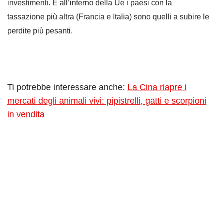
investimenti. E all’interno della Ue i paesi con la
tassazione più altra (Francia e Italia) sono quelli a subire le
perdite più pesanti.
Ti potrebbe interessare anche:
La Cina riapre i
mercati degli animali vivi: pipistrelli, gatti e scorpioni
in vendita