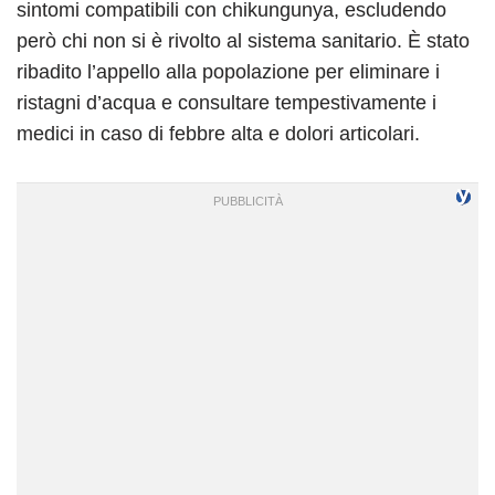
sintomi compatibili con chikungunya, escludendo
però chi non si è rivolto al sistema sanitario. È stato
ribadito l’appello alla popolazione per eliminare i
ristagni d’acqua e consultare tempestivamente i
medici in caso di febbre alta e dolori articolari.