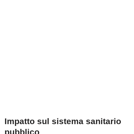
Impatto sul sistema sanitario
pubblico