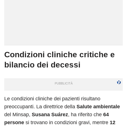
Condizioni cliniche critiche e
bilancio dei decessi
Le condizioni cliniche dei pazienti risultano
preoccupanti. La direttrice della
Salute ambientale
del Minsap,
Susana Suárez
, ha riferito che
64
persone
si trovano in condizioni gravi, mentre
12