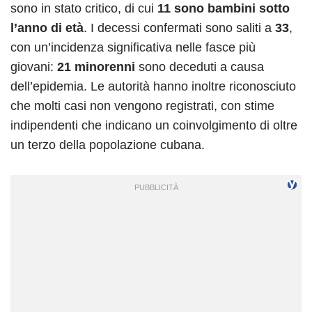
sono in stato critico, di cui
11 sono bambini sotto
l’anno di età
. I decessi confermati sono saliti a
33
,
con un’incidenza significativa nelle fasce più
giovani:
21 minorenni
sono deceduti a causa
dell’epidemia. Le autorità hanno inoltre riconosciuto
che molti casi non vengono registrati, con stime
indipendenti che indicano un coinvolgimento di oltre
un terzo della popolazione cubana.