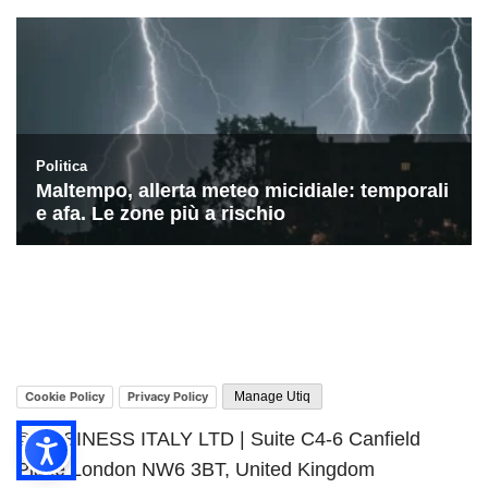
Cookie Policy
Privacy Policy
Manage Utiq
© BUSINESS ITALY LTD | Suite C4-6 Canfield
Place London NW6 3BT, United Kingdom