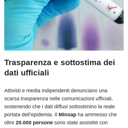
Trasparenza e sottostima dei
dati ufficiali
Attivisti e media indipendenti denunciano una
scarsa trasparenza nelle comunicazioni ufficiali,
sostenendo che i dati diffusi sottostimino la reale
portata dell’epidemia. Il
Minsap
ha ammesso che
oltre
20.000 persone
sono state assistite con