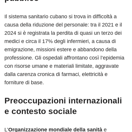
Il sistema sanitario cubano si trova in difficoltà a
causa della riduzione del personale: tra il 2021 e il
2024 si è registrata la perdita di quasi un terzo dei
medici e circa il 17% degli infermieri, a causa di
emigrazione, missioni estere e abbandono della
professione. Gli ospedali affrontano così l’epidemia
con risorse umane e materiali limitate, aggravate
dalla carenza cronica di farmaci, elettricità e
forniture di base.
Preoccupazioni internazionali
e contesto sociale
L’
Organizzazione mondiale della sanità
e