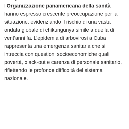
l’
Organizzazione panamericana della sanità
hanno espresso crescente preoccupazione per la
situazione, evidenziando il rischio di una vasta
ondata globale di chikungunya simile a quella di
vent’anni fa. L’epidemia di arbovirosi a Cuba
rappresenta una emergenza sanitaria che si
intreccia con questioni socioeconomiche quali
povertà, black-out e carenza di personale sanitario,
riflettendo le profonde difficoltà del sistema
nazionale.