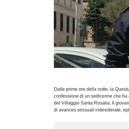
Dalle prime ore della notte, la Quest
confessione di un sedicenne che ha
del Villaggio Santa Rosalia. Il giovan
di avances sessuali indesiderate, ep