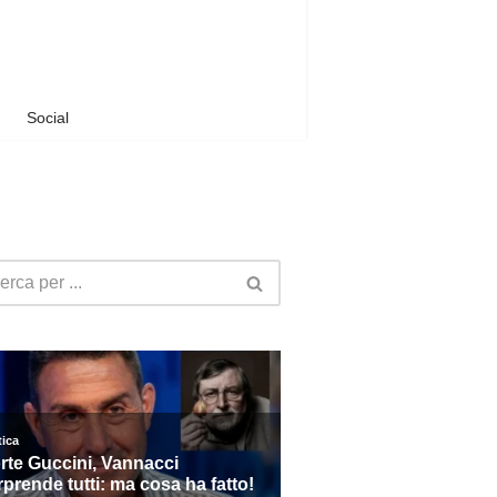
Social