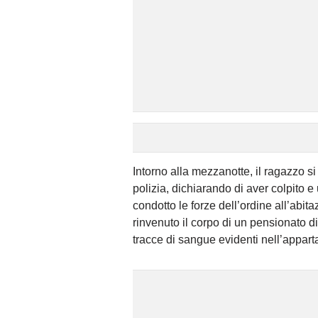
Intorno alla mezzanotte, il ragazzo s
polizia, dichiarando di aver colpito
condotto le forze dell’ordine all’abit
rinvenuto il corpo di un pensionato di 
tracce di sangue evidenti nell’appar