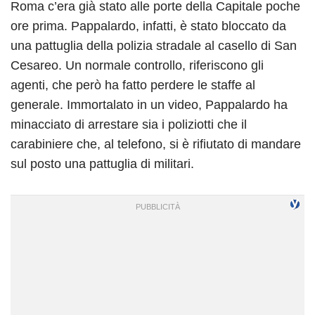
Roma c’era già stato alle porte della Capitale poche
ore prima. Pappalardo, infatti, è stato bloccato da
una pattuglia della polizia stradale al casello di San
Cesareo. Un normale controllo, riferiscono gli
agenti, che però ha fatto perdere le staffe al
generale. Immortalato in un video, Pappalardo ha
minacciato di arrestare sia i poliziotti che il
carabiniere che, al telefono, si è rifiutato di mandare
sul posto una pattuglia di militari.