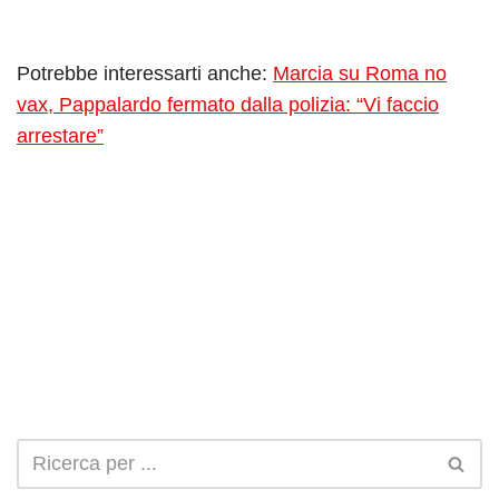
Potrebbe interessarti anche:
Marcia su Roma no
vax, Pappalardo fermato dalla polizia: “Vi faccio
arrestare”