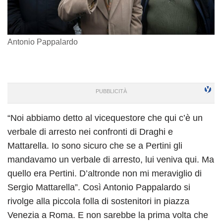
Antonio Pappalardo
“Noi abbiamo detto al vicequestore che qui c’è un
verbale di arresto nei confronti di Draghi e
Mattarella. Io sono sicuro che se a Pertini gli
mandavamo un verbale di arresto, lui veniva qui. Ma
quello era Pertini. D’altronde non mi meraviglio di
Sergio Mattarella”. Così Antonio Pappalardo si
rivolge alla piccola folla di sostenitori in piazza
Venezia a Roma. E non sarebbe la prima volta che