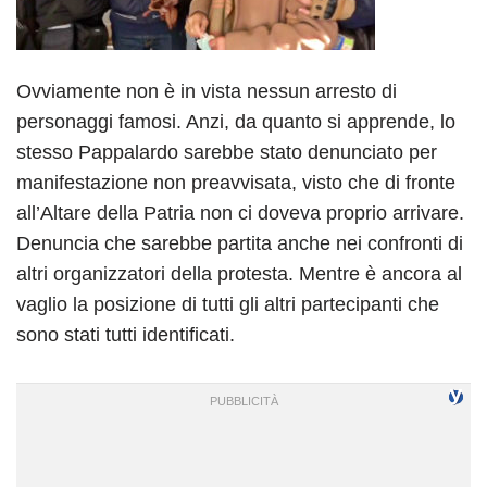
Ovviamente non è in vista nessun arresto di
personaggi famosi. Anzi, da quanto si apprende, lo
stesso Pappalardo sarebbe stato denunciato per
manifestazione non preavvisata, visto che di fronte
all’Altare della Patria non ci doveva proprio arrivare.
Denuncia che sarebbe partita anche nei confronti di
altri organizzatori della protesta. Mentre è ancora al
vaglio la posizione di tutti gli altri partecipanti che
sono stati tutti identificati.