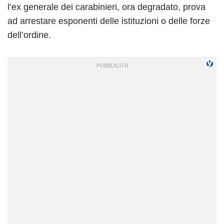
l’ex generale dei carabinieri, ora degradato, prova
ad arrestare esponenti delle istituzioni o delle forze
dell’ordine.