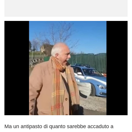
Ma un antipasto di quanto sarebbe accaduto a