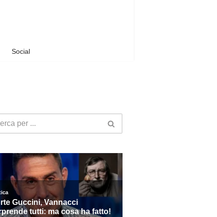
Social