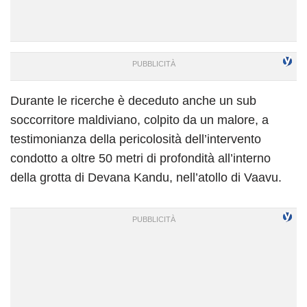
Durante le ricerche è deceduto anche un sub
soccorritore maldiviano, colpito da un malore, a
testimonianza della pericolosità dell’intervento
condotto a oltre 50 metri di profondità all’interno
della grotta di Devana Kandu, nell’atollo di Vaavu.