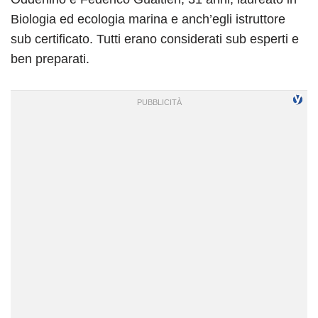
Biologia ed ecologia marina e anch’egli istruttore
sub certificato. Tutti erano considerati sub esperti e
ben preparati.