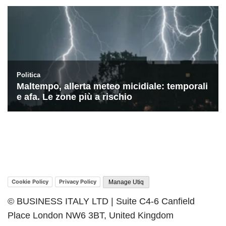
Cookie Policy
Privacy Policy
Manage Utiq
© BUSINESS ITALY LTD | Suite C4-6 Canfield
Place London NW6 3BT, United Kingdom