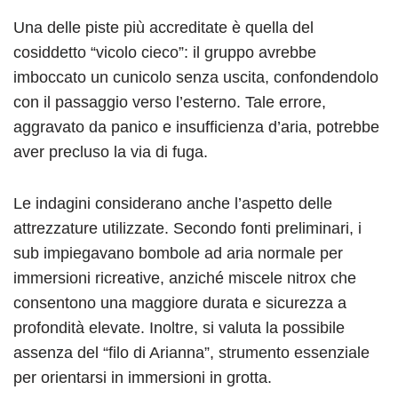
Una delle piste più accreditate è quella del
cosiddetto “vicolo cieco”: il gruppo avrebbe
imboccato un cunicolo senza uscita, confondendolo
con il passaggio verso l’esterno. Tale errore,
aggravato da panico e insufficienza d’aria, potrebbe
aver precluso la via di fuga.
Le indagini considerano anche l’aspetto delle
attrezzature utilizzate. Secondo fonti preliminari, i
sub impiegavano bombole ad aria normale per
immersioni ricreative, anziché miscele nitrox che
consentono una maggiore durata e sicurezza a
profondità elevate. Inoltre, si valuta la possibile
assenza del “filo di Arianna”, strumento essenziale
per orientarsi in immersioni in grotta.