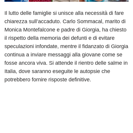
Il lutto delle famiglie si unisce alla necessità di fare
chiarezza sull’accaduto. Carlo Sommacal, marito di
Monica Montefalcone e padre di Giorgia, ha chiesto
il rispetto della memoria dei defunti e di evitare
speculazioni infondate, mentre il fidanzato di Giorgia
continua a inviare messaggi alla giovane come se
fosse ancora viva. Si attende il rientro delle salme in
Italia, dove saranno eseguite le autopsie che
potrebbero fornire risposte definitive.