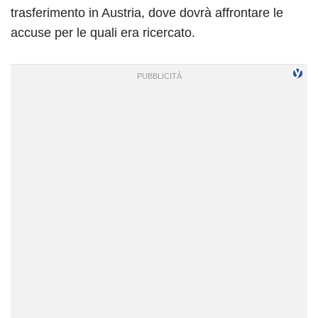
trasferimento in Austria, dove dovrà affrontare le
accuse per le quali era ricercato.