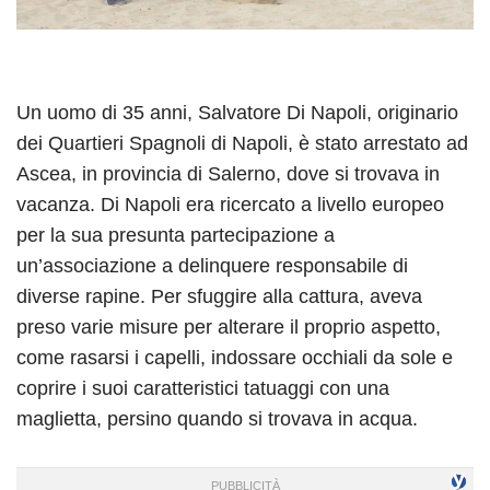
Un uomo di 35 anni, Salvatore Di Napoli, originario
dei Quartieri Spagnoli di Napoli, è stato arrestato ad
Ascea, in provincia di Salerno, dove si trovava in
vacanza. Di Napoli era ricercato a livello europeo
per la sua presunta partecipazione a
un’associazione a delinquere responsabile di
diverse rapine. Per sfuggire alla cattura, aveva
preso varie misure per alterare il proprio aspetto,
come rasarsi i capelli, indossare occhiali da sole e
coprire i suoi caratteristici tatuaggi con una
maglietta, persino quando si trovava in acqua.