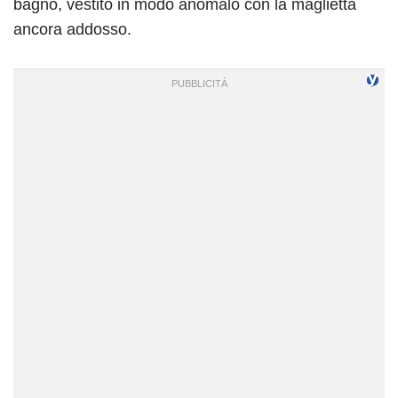
bagno, vestito in modo anomalo con la maglietta
ancora addosso.