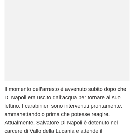
Il momento dell’arresto è avvenuto subito dopo che
Di Napoli era uscito dall’acqua per tornare al suo
lettino. I carabinieri sono intervenuti prontamente,
ammanettandolo prima che potesse reagire.
Attualmente, Salvatore Di Napoli è detenuto nel
carcere di Vallo della Lucania e attende il