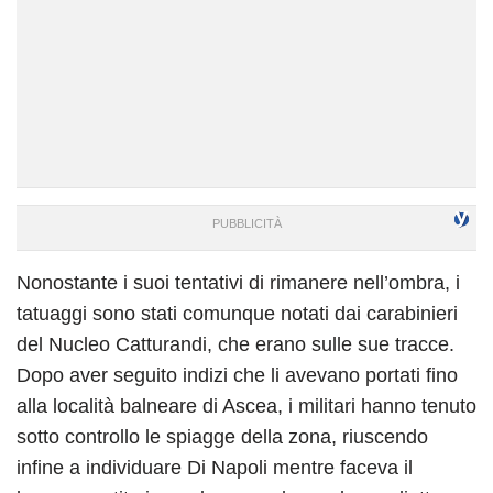
Nonostante i suoi tentativi di rimanere nell’ombra, i
tatuaggi sono stati comunque notati dai carabinieri
del Nucleo Catturandi, che erano sulle sue tracce.
Dopo aver seguito indizi che li avevano portati fino
alla località balneare di Ascea, i militari hanno tenuto
sotto controllo le spiagge della zona, riuscendo
infine a individuare Di Napoli mentre faceva il