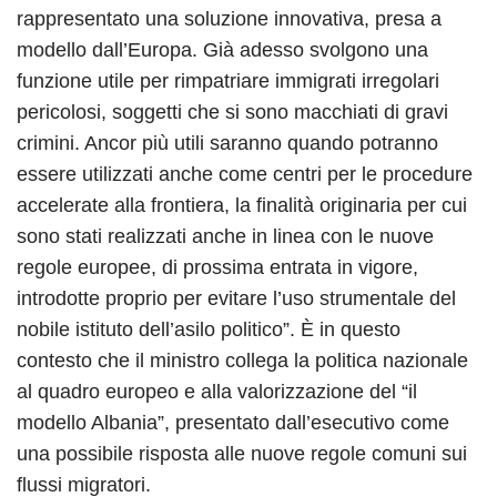
rappresentato una soluzione innovativa, presa a
modello dall’Europa. Già adesso svolgono una
funzione utile per rimpatriare immigrati irregolari
pericolosi, soggetti che si sono macchiati di gravi
crimini. Ancor più utili saranno quando potranno
essere utilizzati anche come centri per le procedure
accelerate alla frontiera, la finalità originaria per cui
sono stati realizzati anche in linea con le nuove
regole europee, di prossima entrata in vigore,
introdotte proprio per evitare l’uso strumentale del
nobile istituto dell’asilo politico”. È in questo
contesto che il ministro collega la politica nazionale
al quadro europeo e alla valorizzazione del “il
modello Albania”, presentato dall’esecutivo come
una possibile risposta alle nuove regole comuni sui
flussi migratori.