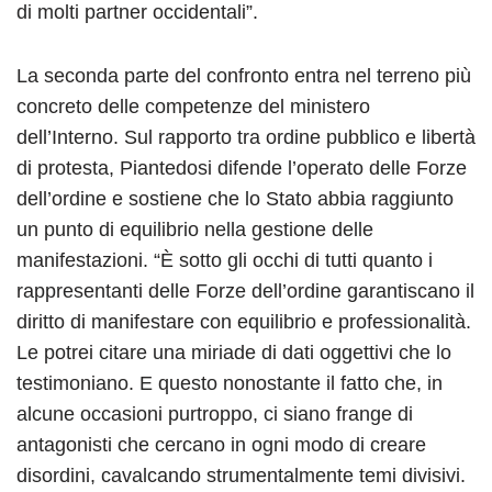
di molti partner occidentali”.
La seconda parte del confronto entra nel terreno più
concreto delle competenze del ministero
dell’Interno. Sul rapporto tra ordine pubblico e libertà
di protesta, Piantedosi difende l’operato delle Forze
dell’ordine e sostiene che lo Stato abbia raggiunto
un punto di equilibrio nella gestione delle
manifestazioni. “È sotto gli occhi di tutti quanto i
rappresentanti delle Forze dell’ordine garantiscano il
diritto di manifestare con equilibrio e professionalità.
Le potrei citare una miriade di dati oggettivi che lo
testimoniano. E questo nonostante il fatto che, in
alcune occasioni purtroppo, ci siano frange di
antagonisti che cercano in ogni modo di creare
disordini, cavalcando strumentalmente temi divisivi.