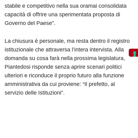
stabile e competitivo nella sua oramai consolidata
capacità di offrire una sperimentata proposta di
Governo del Paese”.
La chiusura è personale, ma resta dentro il registro
istituzionale che attraversa l’intera intervista. Alla
domanda su cosa farà nella prossima legislatura,
Piantedosi risponde senza aprire scenari politici
ulteriori e riconduce il proprio futuro alla funzione
amministrativa da cui proviene: “Il prefetto, al
servizio delle Istituzioni”.