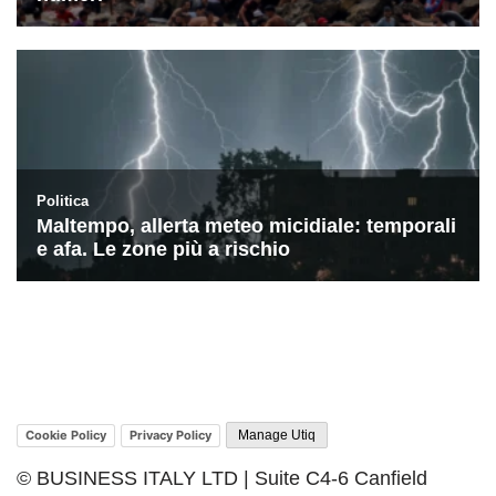
Cookie Policy
Privacy Policy
Manage Utiq
© BUSINESS ITALY LTD | Suite C4-6 Canfield