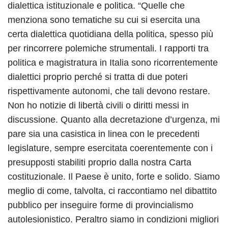
dialettica istituzionale e politica. “Quelle che
menziona sono tematiche su cui si esercita una
certa dialettica quotidiana della politica, spesso più
per rincorrere polemiche strumentali. I rapporti tra
politica e magistratura in Italia sono ricorrentemente
dialettici proprio perché si tratta di due poteri
rispettivamente autonomi, che tali devono restare.
Non ho notizie di libertà civili o diritti messi in
discussione. Quanto alla decretazione d’urgenza, mi
pare sia una casistica in linea con le precedenti
legislature, sempre esercitata coerentemente con i
presupposti stabiliti proprio dalla nostra Carta
costituzionale. Il Paese è unito, forte e solido. Siamo
meglio di come, talvolta, ci raccontiamo nel dibattito
pubblico per inseguire forme di provincialismo
autolesionistico. Peraltro siamo in condizioni migliori