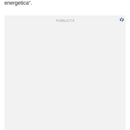
energetica”.