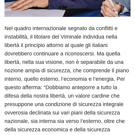
Nel quadro internazionale segnato da conflitti e
instabilità, il titolare del Viminale individua nella
libertà il principio attorno al quale gli italiani
dovrebbero continuare a riconoscersi. Ma quella
libertà, nella sua visione, non è separabile da una
nozione ampia di sicurezza, che comprende il piano
interno, quello esterno, l’economia e l’energia. Per
questo afferma: “Dobbiamo anteporre a tutto la
difesa della nostra libertà, un valore cardine che
presuppone una condizione di sicurezza integrale
ovverosia declinata sui vari piani della sicurezza
nazionale, sia interna sia verso l’esterno, oltre che
della sicurezza economica e della sicurezza