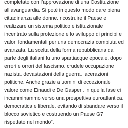
completato con l’approvazione di una Costituzione
all’avanguardia. Si poté in questo modo dare piena
cittadinanza alle donne, ricostruire il Paese e
realizzare un sistema politico e istituzionale
incentrato sulla protezione e lo sviluppo di principi e
valori fondamentali per una democrazia compiuta ed
avanzata. La scelta della forma repubblicana da
parte degli italiani fu uno spartiacque epocale, dopo
errori e orrori del fascismo, crudele occupazione
nazista, devastazioni della guerra, lacerazioni
politiche. Anche grazie a uomini di eccezionale
valore come Einaudi e De Gasperi, in quella fase ci
incamminammo verso una prospettiva euroatlantica,
democratica e liberale, evitando di sbandare verso il
blocco sovietico e costruendo un Paese G7
rispettato nel mondo”.