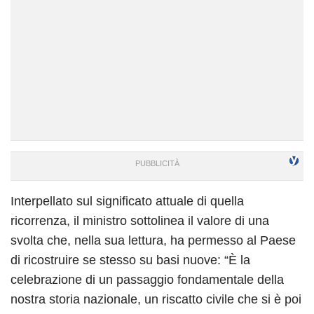
Interpellato sul significato attuale di quella
ricorrenza, il ministro sottolinea il valore di una
svolta che, nella sua lettura, ha permesso al Paese
di ricostruire se stesso su basi nuove: “È la
celebrazione di un passaggio fondamentale della
nostra storia nazionale, un riscatto civile che si è poi