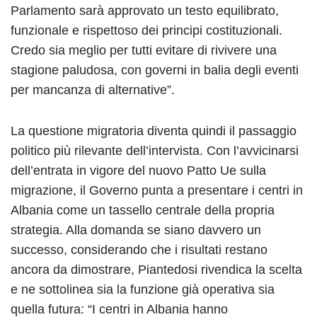
Parlamento sarà approvato un testo equilibrato,
funzionale e rispettoso dei principi costituzionali.
Credo sia meglio per tutti evitare di rivivere una
stagione paludosa, con governi in balia degli eventi
per mancanza di alternative”.
La questione migratoria diventa quindi il passaggio
politico più rilevante dell’intervista. Con l’avvicinarsi
dell’entrata in vigore del nuovo Patto Ue sulla
migrazione, il Governo punta a presentare i centri in
Albania come un tassello centrale della propria
strategia. Alla domanda se siano davvero un
successo, considerando che i risultati restano
ancora da dimostrare, Piantedosi rivendica la scelta
e ne sottolinea sia la funzione già operativa sia
quella futura: “I centri in Albania hanno