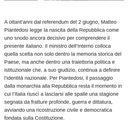
A ottant’anni dal referendum del 2 giugno, Matteo
Piantedosi legge la nascita della Repubblica come
uno snodo ancora decisivo per comprendere il
presente italiano. Il ministro dell’Interno colloca
quella scelta non solo dentro la memoria storica del
Paese, ma anche dentro una traiettoria politica e
istituzionale che, a suo giudizio, continua a definire
l’identità nazionale. Per Piantedosi, il passaggio
dalla monarchia alla Repubblica resta il momento in
cui l’Italia riuscì a lasciarsi alle spalle una stagione
segnata da fratture profonde, guerra e dittatura,
avviando una ricostruzione civile e democratica
fondata sulla Costituzione.