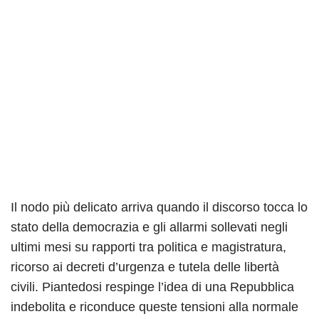
Il nodo più delicato arriva quando il discorso tocca lo
stato della democrazia e gli allarmi sollevati negli
ultimi mesi su rapporti tra politica e magistratura,
ricorso ai decreti d’urgenza e tutela delle libertà
civili. Piantedosi respinge l’idea di una Repubblica
indebolita e riconduce queste tensioni alla normale