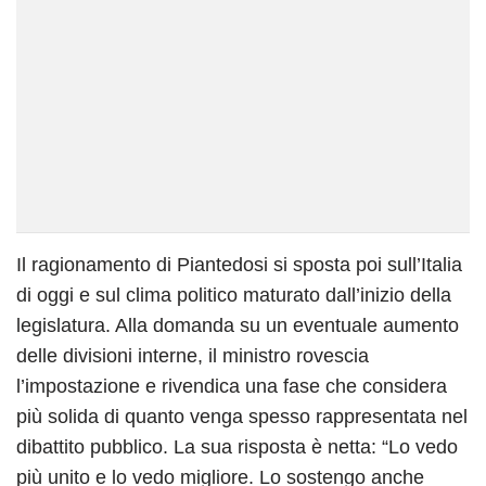
Il ragionamento di Piantedosi si sposta poi sull’Italia
di oggi e sul clima politico maturato dall’inizio della
legislatura. Alla domanda su un eventuale aumento
delle divisioni interne, il ministro rovescia
l’impostazione e rivendica una fase che considera
più solida di quanto venga spesso rappresentata nel
dibattito pubblico. La sua risposta è netta: “Lo vedo
più unito e lo vedo migliore. Lo sostengo anche