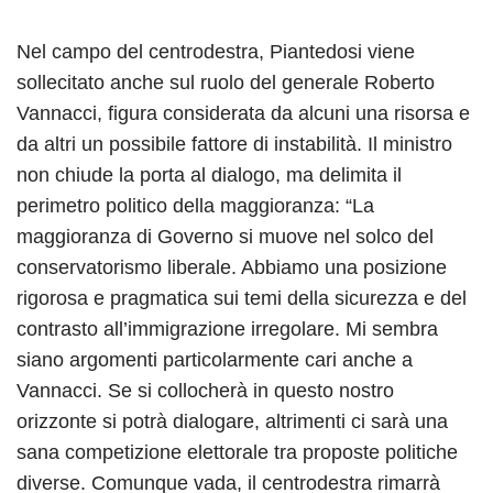
Nel campo del centrodestra, Piantedosi viene
sollecitato anche sul ruolo del generale Roberto
Vannacci, figura considerata da alcuni una risorsa e
da altri un possibile fattore di instabilità. Il ministro
non chiude la porta al dialogo, ma delimita il
perimetro politico della maggioranza: “La
maggioranza di Governo si muove nel solco del
conservatorismo liberale. Abbiamo una posizione
rigorosa e pragmatica sui temi della sicurezza e del
contrasto all’immigrazione irregolare. Mi sembra
siano argomenti particolarmente cari anche a
Vannacci. Se si collocherà in questo nostro
orizzonte si potrà dialogare, altrimenti ci sarà una
sana competizione elettorale tra proposte politiche
diverse. Comunque vada, il centrodestra rimarrà