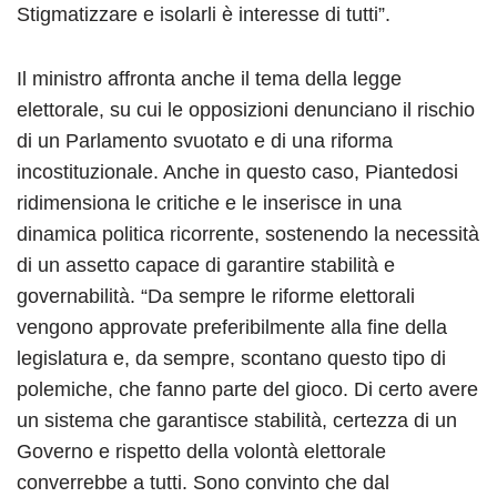
Stigmatizzare e isolarli è interesse di tutti”.
Il ministro affronta anche il tema della legge
elettorale, su cui le opposizioni denunciano il rischio
di un Parlamento svuotato e di una riforma
incostituzionale. Anche in questo caso, Piantedosi
ridimensiona le critiche e le inserisce in una
dinamica politica ricorrente, sostenendo la necessità
di un assetto capace di garantire stabilità e
governabilità. “Da sempre le riforme elettorali
vengono approvate preferibilmente alla fine della
legislatura e, da sempre, scontano questo tipo di
polemiche, che fanno parte del gioco. Di certo avere
un sistema che garantisce stabilità, certezza di un
Governo e rispetto della volontà elettorale
converrebbe a tutti. Sono convinto che dal