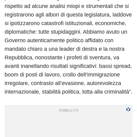
rispetto ad alcune analisi miopi e strumentali che si
registrarono agli albori di questa legislatura, laddove
si ipotizzarono catastrofi istituzionali, economiche,
diplomatiche: tutte stupidaggini. Abbiamo avuto un
Governo autenticamente politico affidato con
mandato chiaro a una leader di destra e la nostra
Repubblica, nonostante i profeti di sventura, va
avanti inanellando risultati significativi: bassi spread,
boom di posti di lavoro, crollo dell’immigrazione
irregolare, contrasto all’evasione, autorevolezza
internazionale, stabilità politica, lotta alla criminalità”.