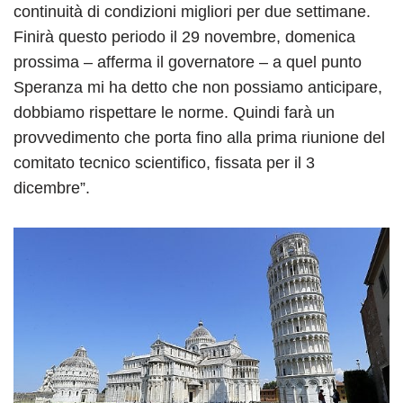
continuità di condizioni migliori per due settimane.
Finirà questo periodo il 29 novembre, domenica
prossima – afferma il governatore – a quel punto
Speranza mi ha detto che non possiamo anticipare,
dobbiamo rispettare le norme. Quindi farà un
provvedimento che porta fino alla prima riunione del
comitato tecnico scientifico, fissata per il 3
dicembre”.