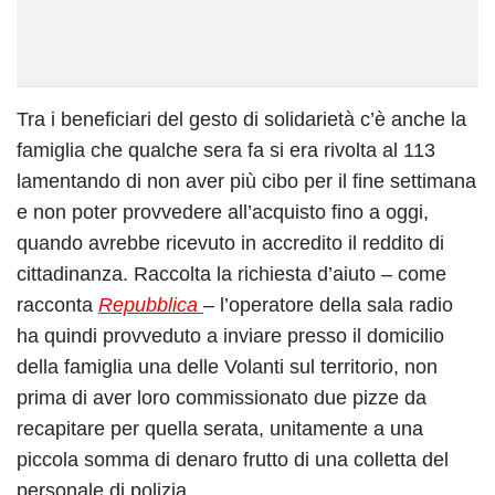
Tra i beneficiari del gesto di solidarietà c’è anche la
famiglia che qualche sera fa si era rivolta al 113
lamentando di non aver più cibo per il fine settimana
e non poter provvedere all’acquisto fino a oggi,
quando avrebbe ricevuto in accredito il reddito di
cittadinanza. Raccolta la richiesta d’aiuto – come
racconta
Repubblica
– l’operatore della sala radio
ha quindi provveduto a inviare presso il domicilio
della famiglia una delle Volanti sul territorio, non
prima di aver loro commissionato due pizze da
recapitare per quella serata, unitamente a una
piccola somma di denaro frutto di una colletta del
personale di polizia.