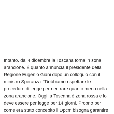
Intanto, dal 4 dicembre la Toscana torna in zona
arancione. È quanto annuncia il presidente della
Regione Eugenio Giani dopo un colloquio con il
ministro Speranza: “Dobbiamo rispettare le
procedure di legge per rientrare quanto meno nella
zona arancione. Oggi la Toscana è zona rossa e lo
deve essere per legge per 14 giorni. Proprio per
come era stato concepito il Dpcm bisogna garantire