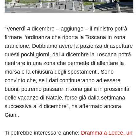
“Venerdì 4 dicembre – aggiunge – il ministro potrà
firmare l’ordinanza che riporta la Toscana in zona
arancione. Dobbiamo avere la pazienza di aspettare
questi pochi giorni, dal 4 dicembre la Toscana potrà
rientrare in una zona che permette di allentare la
morsa e la chiusura degli spostamenti. Sono
convinto che, se i dati continueranno ad essere
buoni, potremo passare in zona gialla in prossimità
delle vacanze di Natale, forse già dalla settimana
successiva al 4 dicembre”, ha affermato ancora
Giani.
Ti potrebbe interessare anche:
Dramma a Lecce, un