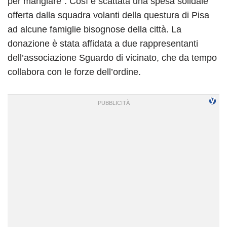
per mangiare”. Così è scattata una spesa solidale
offerta dalla squadra volanti della questura di Pisa
ad alcune famiglie bisognose della città. La
donazione è stata affidata a due rappresentanti
dell’associazione Sguardo di vicinato, che da tempo
collabora con le forze dell’ordine.