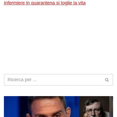
infermiere in quarantena si toglie la vita