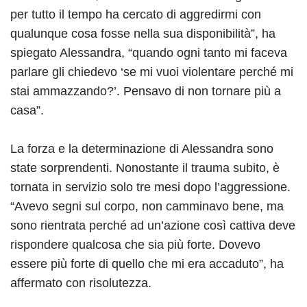
per tutto il tempo ha cercato di aggredirmi con
qualunque cosa fosse nella sua disponibilità”, ha
spiegato Alessandra, “quando ogni tanto mi faceva
parlare gli chiedevo ‘se mi vuoi violentare perché mi
stai ammazzando?’. Pensavo di non tornare più a
casa”.
La forza e la determinazione di Alessandra sono
state sorprendenti. Nonostante il trauma subito, è
tornata in servizio solo tre mesi dopo l’aggressione.
“Avevo segni sul corpo, non camminavo bene, ma
sono rientrata perché ad un’azione così cattiva deve
rispondere qualcosa che sia più forte. Dovevo
essere più forte di quello che mi era accaduto”, ha
affermato con risolutezza.