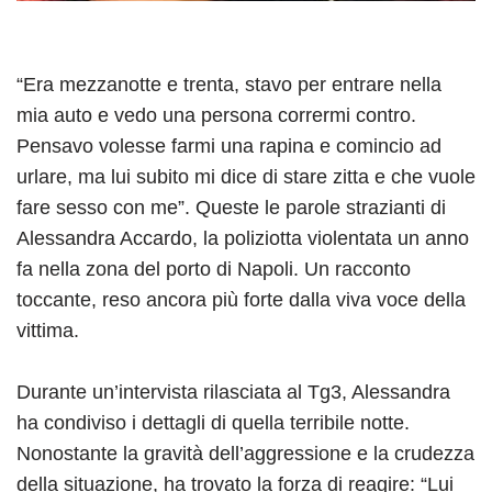
“Era mezzanotte e trenta, stavo per entrare nella
mia auto e vedo una persona corrermi contro.
Pensavo volesse farmi una rapina e comincio ad
urlare, ma lui subito mi dice di stare zitta e che vuole
fare sesso con me”. Queste le parole strazianti di
Alessandra Accardo, la poliziotta violentata un anno
fa nella zona del porto di Napoli. Un racconto
toccante, reso ancora più forte dalla viva voce della
vittima.
Durante un’intervista rilasciata al Tg3, Alessandra
ha condiviso i dettagli di quella terribile notte.
Nonostante la gravità dell’aggressione e la crudezza
della situazione, ha trovato la forza di reagire: “Lui