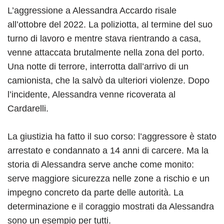
L’aggressione a Alessandra Accardo risale
all’ottobre del 2022. La poliziotta, al termine del suo
turno di lavoro e mentre stava rientrando a casa,
venne attaccata brutalmente nella zona del porto.
Una notte di terrore, interrotta dall’arrivo di un
camionista, che la salvò da ulteriori violenze. Dopo
l’incidente, Alessandra venne ricoverata al
Cardarelli.
La giustizia ha fatto il suo corso: l’aggressore è stato
arrestato e condannato a 14 anni di carcere. Ma la
storia di Alessandra serve anche come monito:
serve maggiore sicurezza nelle zone a rischio e un
impegno concreto da parte delle autorità. La
determinazione e il coraggio mostrati da Alessandra
sono un esempio per tutti.