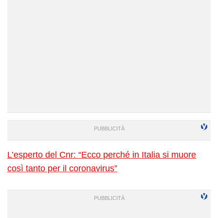
L’esperto del Cnr: “Ecco perché in Italia si muore
così tanto per il coronavirus”