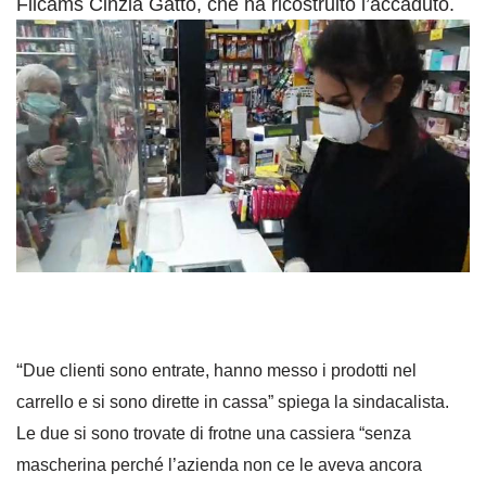
Filcams Cinzia Gatto, che ha ricostruito l’accaduto.
“
Due clienti sono entrate, hanno messo i prodotti nel
carrello e si sono dirette in cassa” spiega la sindacalista.
Le due si sono trovate di frotne una cassiera “senza
mascherina perché l’azienda non ce le aveva ancora