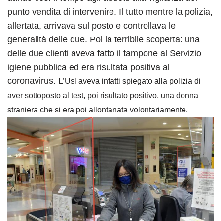
punto vendita di intervenire. Il tutto mentre la polizia,
allertata, arrivava sul posto e controllava le
generalità delle due. Poi la terribile scoperta: una
delle due clienti aveva fatto il tampone al Servizio
igiene pubblica ed era risultata positiva al
coronavirus. L’
Usl aveva infatti spiegato alla polizia di
aver sottoposto al test, poi risultato positivo, una donna
straniera che si era poi allontanata volontariamente.