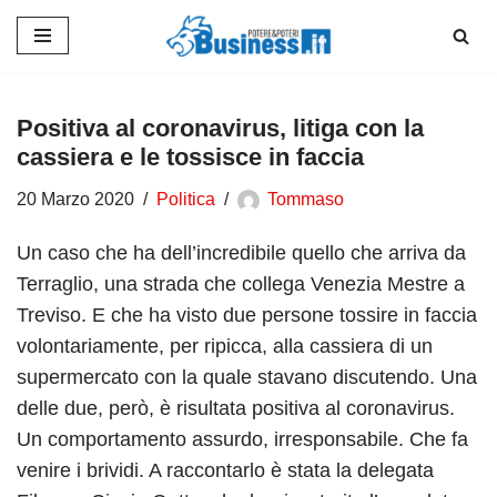
Vai
al
contenuto
Positiva al coronavirus, litiga con la
cassiera e le tossisce in faccia
20 Marzo 2020
Politica
Tommaso
Un caso che ha dell’incredibile quello che arriva da
Terraglio, una strada che collega Venezia Mestre a
Treviso. E che ha visto due persone tossire in faccia
volontariamente, per ripicca, alla cassiera di un
supermercato con la quale stavano discutendo. Una
delle due, però, è risultata positiva al coronavirus.
Un comportamento assurdo, irresponsabile. Che fa
venire i brividi. A raccontarlo è stata la delegata