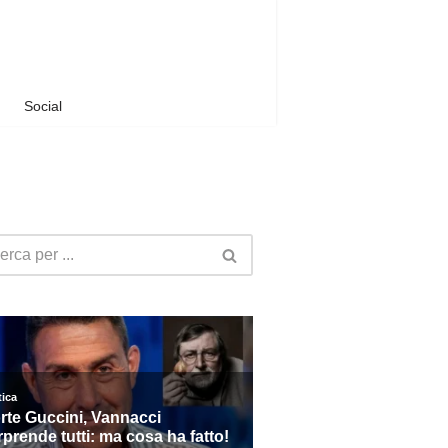
Social