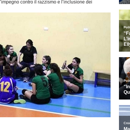
i l’impegno contro il razzismo e l’inclusione dei