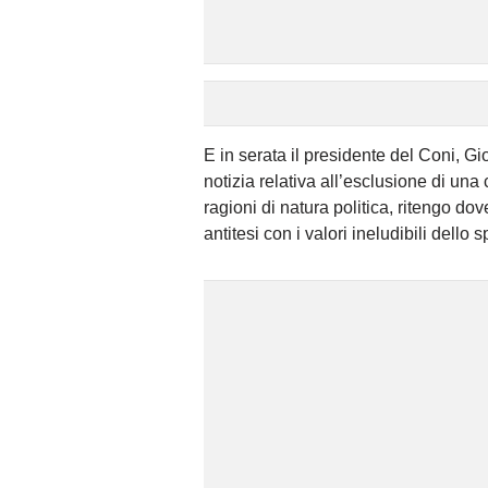
E in serata il presidente del Coni, Gi
notizia relativa all’esclusione di una
ragioni di natura politica, ritengo do
antitesi con i valori ineludibili dello 