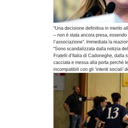
“Una decisione definitiva in merito al
– non è stata ancora presa, essendo 
l’associazione”. Immediata la reazione
“Sono scandalizzata dalla notizia dell
Fratelli d’Italia di Cadoneghe, dalla 
cacciata e messa alla porta perché le
incompatibili con gli ‘intenti sociali’ 