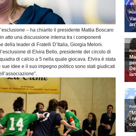
l’esclusione – ha chiarito il presidente Mattia Boscaro
in atto una discussione interna tra i componenti
 della leader di Fratelli D’Italia, Giorgia Meloni.
’esclusione di Elvira Bello, presidente del circolo di
squadra di calcio a 5 nella quale giocava. Elvira è stata
 sue idee e il suo impegno politico sono stati giudicati
dell’associazione”.