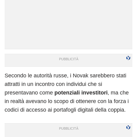
Secondo le autorità russe, i Novak sarebbero stati
attratti in un incontro con individui che si
presentavano come
potenziali investitori
, ma che
in realtà avevano lo scopo di ottenere con la forza i
codici di accesso ai portafogli digitali della coppia.