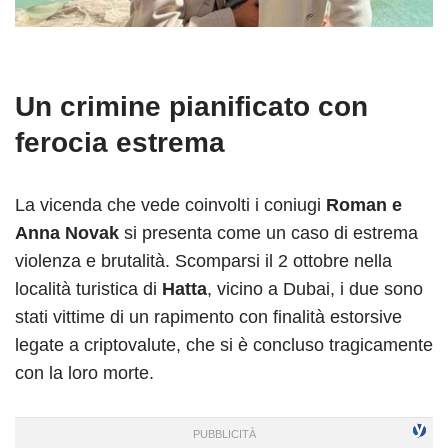
Un crimine pianificato con
ferocia estrema
La vicenda che vede coinvolti i coniugi
Roman e
Anna Novak
si presenta come un caso di estrema
violenza e brutalità. Scomparsi il 2 ottobre nella
località turistica di
Hatta
, vicino a Dubai, i due sono
stati vittime di un rapimento con finalità estorsive
legate a criptovalute, che si è concluso tragicamente
con la loro morte.