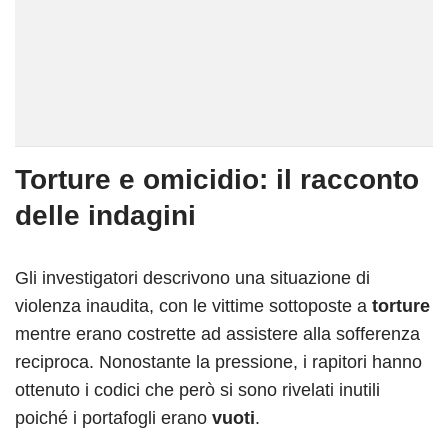
Torture e omicidio: il racconto
delle indagini
Gli investigatori descrivono una situazione di
violenza inaudita, con le vittime sottoposte a
torture
mentre erano costrette ad assistere alla sofferenza
reciproca. Nonostante la pressione, i rapitori hanno
ottenuto i codici che però si sono rivelati inutili
poiché i portafogli erano
vuoti
.