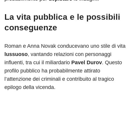
La vita pubblica e le possibili
conseguenze
Roman e Anna Novak conducevano uno stile di vita
lussuoso
, vantando relazioni con personaggi
influenti, tra cui il miliardario
Pavel Durov
. Questo
profilo pubblico ha probabilmente attirato
l’attenzione dei criminali e contribuito al tragico
epilogo della vicenda.