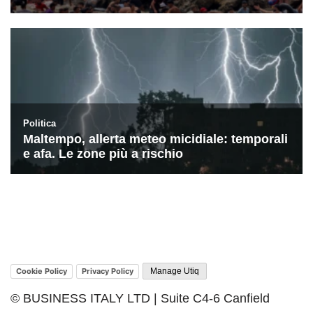
Cookie Policy
Privacy Policy
Manage Utiq
© BUSINESS ITALY LTD | Suite C4-6 Canfield