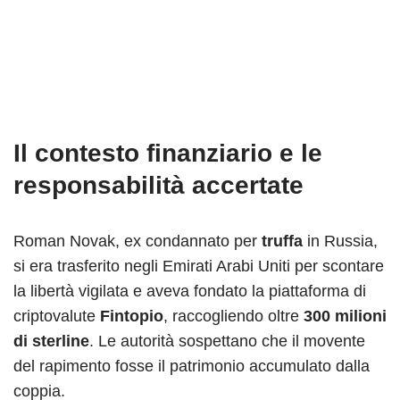
Il contesto finanziario e le
responsabilità accertate
Roman Novak, ex condannato per
truffa
in Russia,
si era trasferito negli Emirati Arabi Uniti per scontare
la libertà vigilata e aveva fondato la piattaforma di
criptovalute
Fintopio
, raccogliendo oltre
300 milioni
di sterline
. Le autorità sospettano che il movente
del rapimento fosse il patrimonio accumulato dalla
coppia.