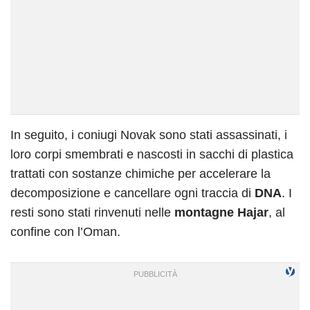
In seguito, i coniugi Novak sono stati assassinati, i
loro corpi smembrati e nascosti in sacchi di plastica
trattati con sostanze chimiche per accelerare la
decomposizione e cancellare ogni traccia di
DNA
. I
resti sono stati rinvenuti nelle
montagne Hajar
, al
confine con l’Oman.