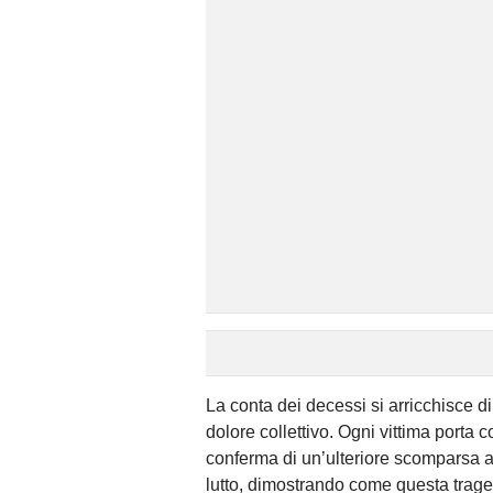
La conta dei decessi si arricchisce di
dolore collettivo. Ogni vittima porta 
conferma di un’ulteriore scomparsa ar
lutto, dimostrando come questa traged