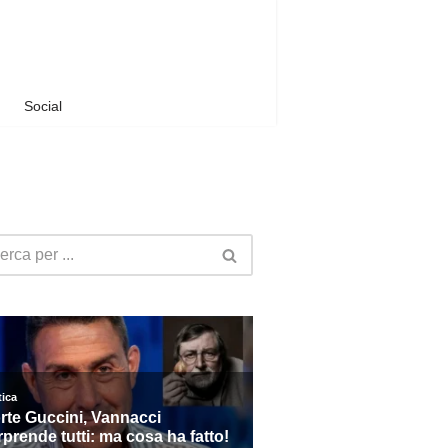
Social