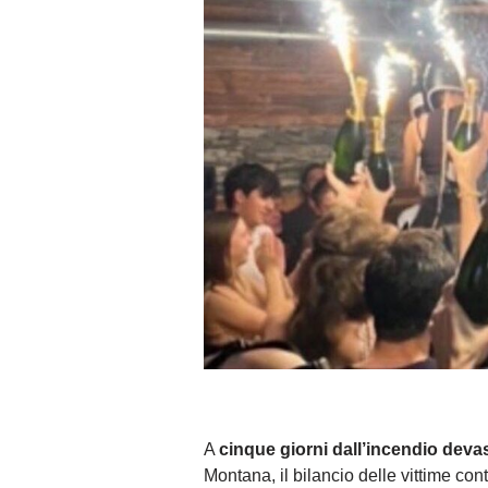
A
cinque giorni dall’incendio deva
Montana, il bilancio delle vittime c