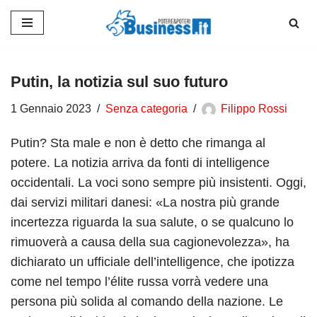
Vai
al
contenuto
Putin, la notizia sul suo futuro
1 Gennaio 2023
Senza categoria
Filippo Rossi
Putin? Sta male e non è detto che rimanga al
potere. La notizia arriva da fonti di intelligence
occidentali. La voci sono sempre più insistenti. Oggi,
dai servizi militari danesi: «La nostra più grande
incertezza riguarda la sua salute, o se qualcuno lo
rimuoverà a causa della sua cagionevolezza», ha
dichiarato un ufficiale dell’intelligence, che ipotizza
come nel tempo l’élite russa vorrà vedere una
persona più solida al comando della nazione. Le