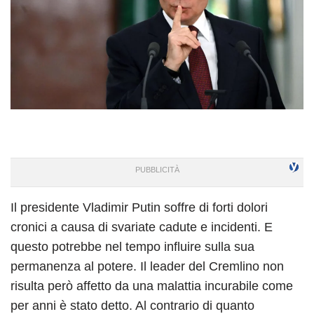
Il presidente Vladimir Putin soffre di forti dolori
cronici a causa di svariate cadute e incidenti. E
questo potrebbe nel tempo influire sulla sua
permanenza al potere. Il leader del Cremlino non
risulta però affetto da una malattia incurabile come
per anni è stato detto. Al contrario di quanto