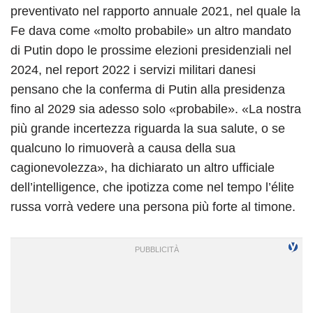
preventivato nel rapporto annuale 2021, nel quale la
Fe dava come «molto probabile» un altro mandato
di Putin dopo le prossime elezioni presidenziali nel
2024, nel report 2022 i servizi militari danesi
pensano che la conferma di Putin alla presidenza
fino al 2029 sia adesso solo «probabile». «La nostra
più grande incertezza riguarda la sua salute, o se
qualcuno lo rimuoverà a causa della sua
cagionevolezza», ha dichiarato un altro ufficiale
dell’intelligence, che ipotizza come nel tempo l’élite
russa vorrà vedere una persona più forte al timone.