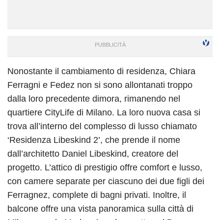
Nonostante il cambiamento di residenza, Chiara
Ferragni e Fedez non si sono allontanati troppo
dalla loro precedente dimora, rimanendo nel
quartiere CityLife di Milano. La loro nuova casa si
trova all’interno del complesso di lusso chiamato
‘Residenza Libeskind 2’, che prende il nome
dall’architetto Daniel Libeskind, creatore del
progetto. L’attico di prestigio offre comfort e lusso,
con camere separate per ciascuno dei due figli dei
Ferragnez, complete di bagni privati. Inoltre, il
balcone offre una vista panoramica sulla città di