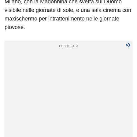
Milano, con la Madonnina che svetta sul Duomo
visibile nelle giornate di sole, e una sala cinema con
maxischermo per intrattenimento nelle giornate
piovose.