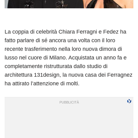
La coppia di celebrità Chiara Ferragni e Fedez ha
fatto parlare di sé ancora una volta con il loro
recente trasferimento nella loro nuova dimora di
lusso nel cuore di Milano. Acquistata un anno fa e
completamente ristrutturata dallo studio di
architettura 131design, la nuova casa dei Ferragnez
ha attirato l’attenzione di molti.