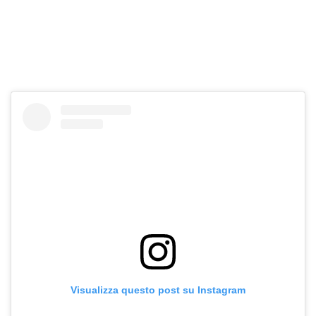
Visualizza questo post su Instagram