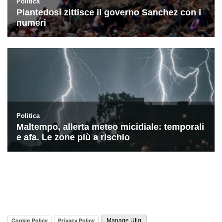
Cookie Policy
Privacy Policy
Manage Utiq