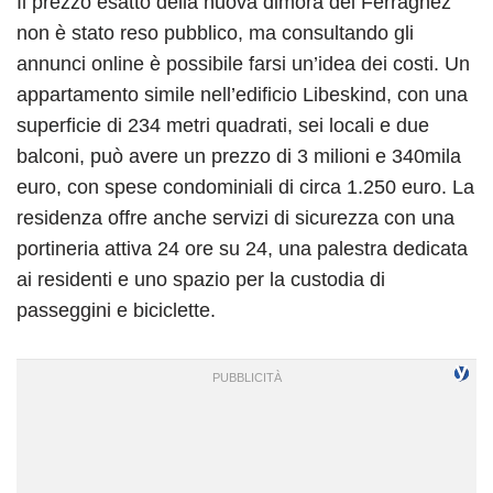
Il prezzo esatto della nuova dimora dei Ferragnez
non è stato reso pubblico, ma consultando gli
annunci online è possibile farsi un’idea dei costi. Un
appartamento simile nell’edificio Libeskind, con una
superficie di 234 metri quadrati, sei locali e due
balconi, può avere un prezzo di 3 milioni e 340mila
euro, con spese condominiali di circa 1.250 euro. La
residenza offre anche servizi di sicurezza con una
portineria attiva 24 ore su 24, una palestra dedicata
ai residenti e uno spazio per la custodia di
passeggini e biciclette.