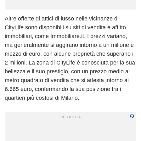
Altre offerte di attici di lusso nelle vicinanze di
CityLife sono disponibili su siti di vendita e affitto
immobiliari, come Immobiliare.it. I prezzi variano,
ma generalmente si aggirano intorno a un milione e
mezzo di euro, con alcune proprietà che superano i
2 milioni. La zona di CityLife è conosciuta per la sua
bellezza e il suo prestigio, con un prezzo medio al
metro quadrato di vendita che si attesta intorno ai
6.665 euro, confermando la sua posizione tra i
quartieri più costosi di Milano.