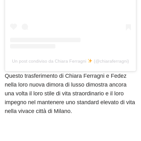
Un post condiviso da Chiara Ferragni
(@chiaraferragni)
Questo trasferimento di Chiara Ferragni e Fedez
nella loro nuova dimora di lusso dimostra ancora
una volta il loro stile di vita straordinario e il loro
impegno nel mantenere uno standard elevato di vita
nella vivace città di Milano.