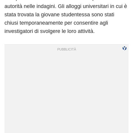
autorità nelle indagini. Gli alloggi universitari in cui è
stata trovata la giovane studentessa sono stati
chiusi temporaneamente per consentire agli
investigatori di svolgere le loro attività.