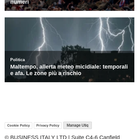
Cookie Policy
Privacy Policy
Manage Utiq
© BUSINESS ITALY LTD | Suite C4-6 Canfield