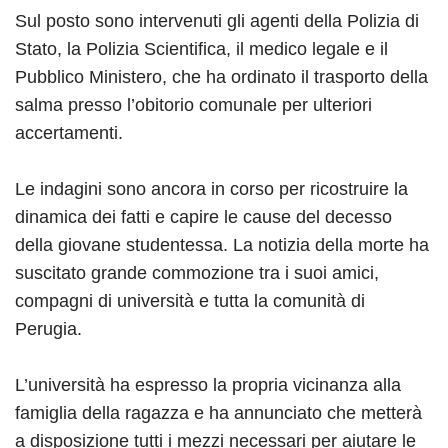
Sul posto sono intervenuti gli agenti della Polizia di
Stato, la Polizia Scientifica, il medico legale e il
Pubblico Ministero, che ha ordinato il trasporto della
salma presso l’obitorio comunale per ulteriori
accertamenti.
Le indagini sono ancora in corso per ricostruire la
dinamica dei fatti e capire le cause del decesso
della giovane studentessa. La notizia della morte ha
suscitato grande commozione tra i suoi amici,
compagni di università e tutta la comunità di
Perugia.
L’università ha espresso la propria vicinanza alla
famiglia della ragazza e ha annunciato che metterà
a disposizione tutti i mezzi necessari per aiutare le