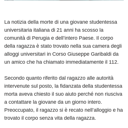
La notizia della morte di una giovane studentessa
universitaria italiana di 21 anni ha scosso la
comunità di Perugia e dell’intero Paese. Il corpo
della ragazza è stato trovato nella sua camera degli
alloggi universitari in Corso Giuseppe Garibaldi da
un amico che ha chiamato immediatamente il 112.
Secondo quanto riferito dal ragazzo alle autorità
intervenute sul posto, la fidanzata della studentessa
morta aveva chiesto il suo aiuto perché non riusciva
a contattare la giovane da un giorno intero.
Preoccupato, il ragazzo si è recato nell’alloggio e ha
trovato il corpo senza vita della ragazza.