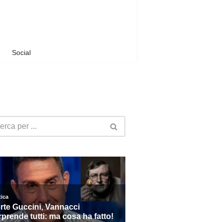
Social