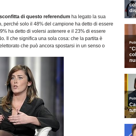
 sconfitta di questo referendum
ha legato la sua
 perché solo il 48% del campione ha detto di essere
29% ha detto di volersi astenere e il 23% di essere
. Il che significa una sola cosa: che la partita è
elettorato che può ancora spostarsi in un senso o