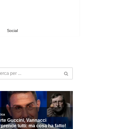
Social