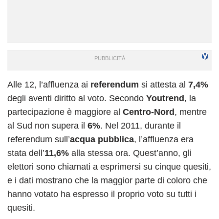
Alle 12, l’affluenza ai
referendum
si attesta al
7,4%
degli aventi diritto al voto. Secondo
Youtrend
, la
partecipazione è maggiore al
Centro-Nord
, mentre
al Sud non supera il
6%
. Nel 2011, durante il
referendum sull’
acqua pubblica
, l’affluenza era
stata dell’
11,6%
alla stessa ora. Quest’anno, gli
elettori sono chiamati a esprimersi su cinque quesiti,
e i dati mostrano che la maggior parte di coloro che
hanno votato ha espresso il proprio voto su tutti i
quesiti.