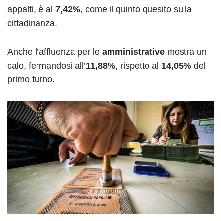
appalti, è al
7,42%
, come il quinto quesito sulla
cittadinanza.
Anche l’affluenza per le
amministrative
mostra un
calo, fermandosi all’
11,88%
, rispetto al
14,05%
del
primo turno.