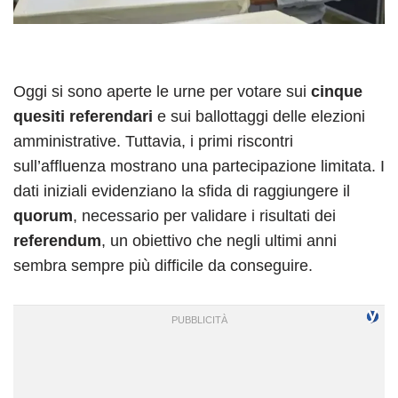
Oggi si sono aperte le urne per votare sui
cinque
quesiti referendari
e sui ballottaggi delle elezioni
amministrative. Tuttavia, i primi riscontri
sull’affluenza mostrano una partecipazione limitata. I
dati iniziali evidenziano la sfida di raggiungere il
quorum
, necessario per validare i risultati dei
referendum
, un obiettivo che negli ultimi anni
sembra sempre più difficile da conseguire.