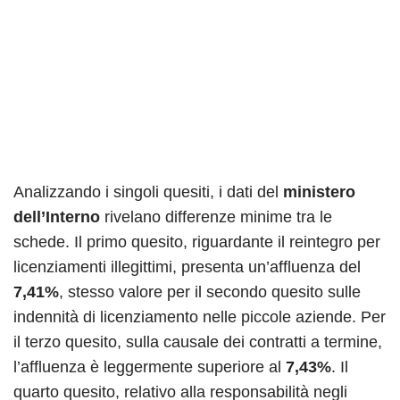
Analizzando i singoli quesiti, i dati del
ministero
dell’Interno
rivelano differenze minime tra le
schede. Il primo quesito, riguardante il reintegro per
licenziamenti illegittimi, presenta un’affluenza del
7,41%
, stesso valore per il secondo quesito sulle
indennità di licenziamento nelle piccole aziende. Per
il terzo quesito, sulla causale dei contratti a termine,
l’affluenza è leggermente superiore al
7,43%
. Il
quarto quesito, relativo alla responsabilità negli