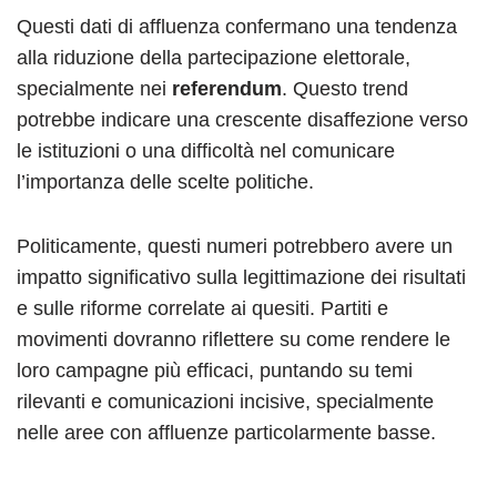
Questi dati di affluenza confermano una tendenza
alla riduzione della partecipazione elettorale,
specialmente nei
referendum
. Questo trend
potrebbe indicare una crescente disaffezione verso
le istituzioni o una difficoltà nel comunicare
l’importanza delle scelte politiche.
Politicamente, questi numeri potrebbero avere un
impatto significativo sulla legittimazione dei risultati
e sulle riforme correlate ai quesiti. Partiti e
movimenti dovranno riflettere su come rendere le
loro campagne più efficaci, puntando su temi
rilevanti e comunicazioni incisive, specialmente
nelle aree con affluenze particolarmente basse.