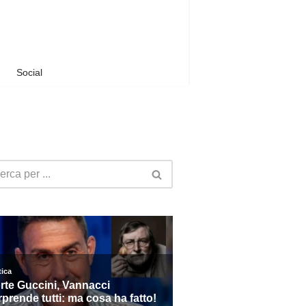
Social