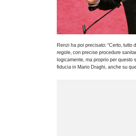
Renzi ha poi precisato: “Certo, tutto 
regole, con precise procedure sanitar
logicamente, ma proprio per questo s
fiducia in Mario Draghi, anche su que