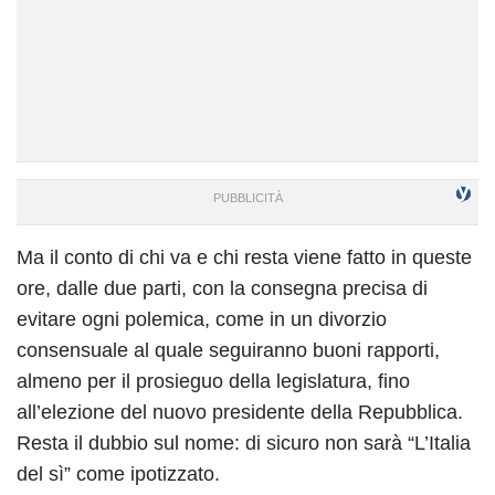
Ma il conto di chi va e chi resta viene fatto in queste
ore, dalle due parti, con la consegna precisa di
evitare ogni polemica, come in un divorzio
consensuale al quale seguiranno buoni rapporti,
almeno per il prosieguo della legislatura, fino
all’elezione del nuovo presidente della Repubblica.
Resta il dubbio sul nome: di sicuro non sarà “L’Italia
del sì” come ipotizzato.