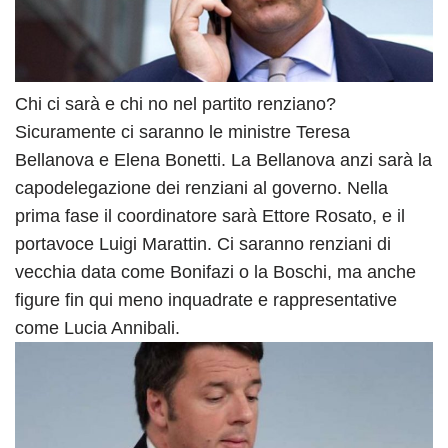
Chi ci sarà e chi no nel partito renziano?
Sicuramente ci saranno le ministre Teresa
Bellanova e Elena Bonetti. La Bellanova anzi sarà la
capodelegazione dei renziani al governo. Nella
prima fase il coordinatore sarà Ettore Rosato, e il
portavoce Luigi Marattin. Ci saranno renziani di
vecchia data come Bonifazi o la Boschi, ma anche
figure fin qui meno inquadrate e rappresentative
come Lucia Annibali.