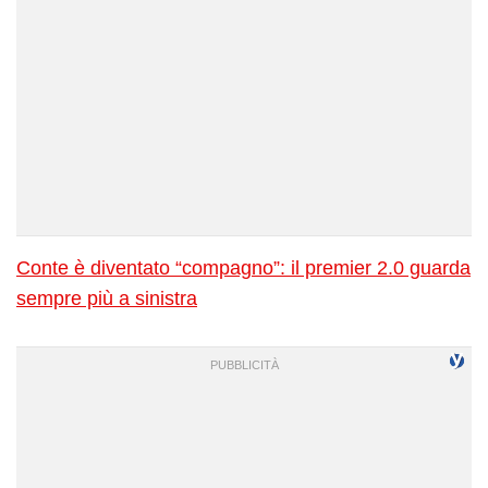
Conte è diventato “compagno”: il premier 2.0 guarda
sempre più a sinistra