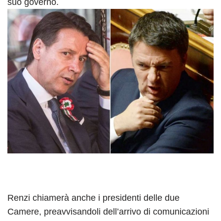
suo governo.
Renzi chiamerà anche i presidenti delle due
Camere, preavvisandoli dell’arrivo di comunicazioni