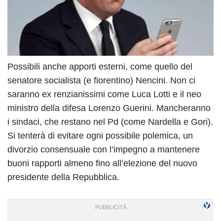
Possibili anche apporti esterni, come quello del
senatore socialista (e fiorentino) Nencini. Non ci
saranno ex renzianissimi come Luca Lotti e il neo
ministro della difesa Lorenzo Guerini. Mancheranno
i sindaci, che restano nel Pd (come Nardella e Gori).
Si tenterà di evitare ogni possibile polemica, un
divorzio consensuale con l’impegno a mantenere
buoni rapporti almeno fino all’elezione del nuovo
presidente della Repubblica.