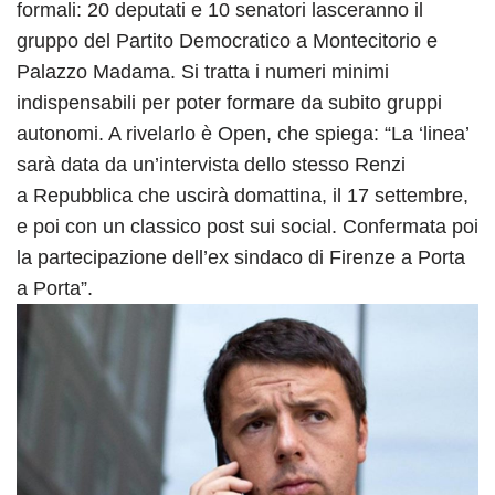
formali: 20 deputati e 10 senatori lasceranno il
gruppo del Partito Democratico a Montecitorio e
Palazzo Madama. Si tratta i numeri minimi
indispensabili per poter formare da subito gruppi
autonomi. A rivelarlo è Open, che spiega: “La ‘linea’
sarà data da un’intervista dello stesso Renzi
a Repubblica che uscirà domattina, il 17 settembre,
e poi con un classico post sui social. Confermata poi
la partecipazione dell’ex sindaco di Firenze a Porta
a Porta”.