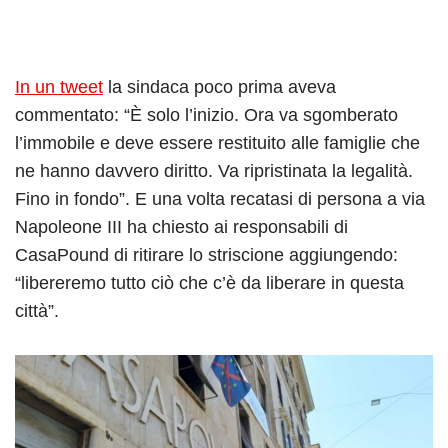
In un tweet
la sindaca poco prima aveva
commentato: “È solo l’inizio. Ora va sgomberato
l’immobile e deve essere restituito alle famiglie che
ne hanno davvero diritto. Va ripristinata la legalità.
Fino in fondo”. E una volta recatasi di persona a via
Napoleone III ha chiesto ai responsabili di
CasaPound di ritirare lo striscione aggiungendo:
“libereremo tutto ciò che c’è da liberare in questa
città”.