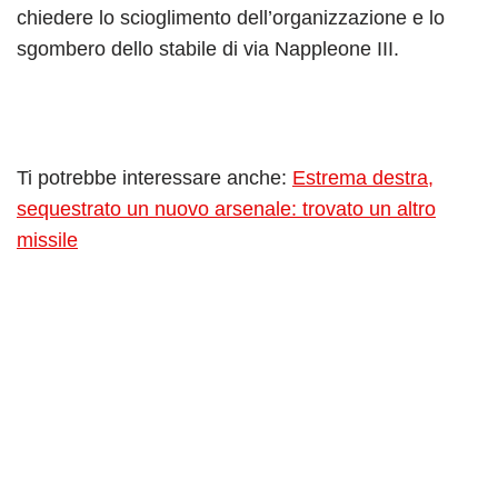
chiedere lo scioglimento dell’organizzazione e lo
sgombero dello stabile di via Nappleone III.
Ti potrebbe interessare anche:
Estrema destra,
sequestrato un nuovo arsenale: trovato un altro
missile