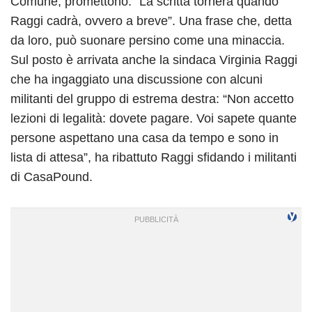
Comune, promettono: “La scritta tornerà quando
Raggi cadrà, ovvero a breve”. Una frase che, detta
da loro, può suonare persino come una minaccia.
Sul posto è arrivata anche la sindaca Virginia Raggi
che ha ingaggiato una discussione con alcuni
militanti del gruppo di estrema destra: “Non accetto
lezioni di legalità: dovete pagare. Voi sapete quante
persone aspettano una casa da tempo e sono in
lista di attesa”, ha ribattuto Raggi sfidando i militanti
di CasaPound.