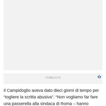
Il Campidoglio aveva dato dieci giorni di tempo per
“togliere la scritta abusiva”. “Non vogliamo far fare
una passerella alla sindaca di Roma – hanno