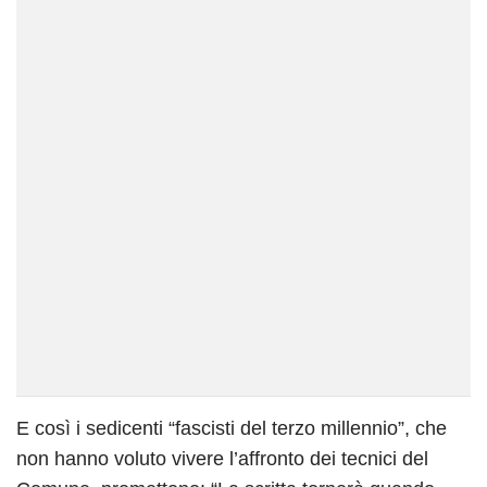
E così i sedicenti “fascisti del terzo millennio”, che
non hanno voluto vivere l’affronto dei tecnici del