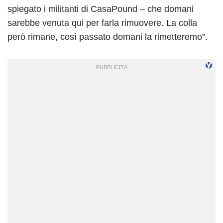
spiegato i militanti di CasaPound – che domani
sarebbe venuta qui per farla rimuovere. La colla
però rimane, così passato domani la rimetteremo”.