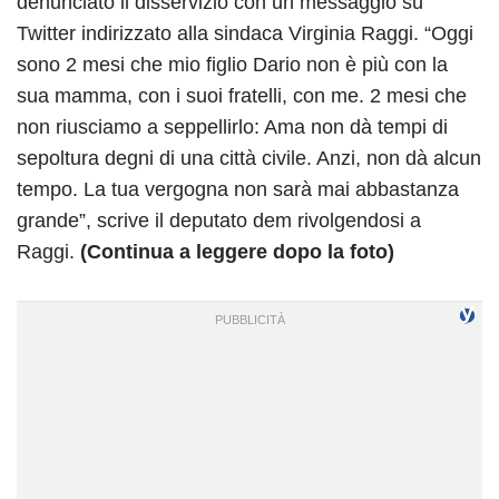
denunciato il disservizio con un messaggio su
Twitter indirizzato alla sindaca Virginia Raggi. “Oggi
sono 2 mesi che mio figlio Dario non è più con la
sua mamma, con i suoi fratelli, con me. 2 mesi che
non riusciamo a seppellirlo: Ama non dà tempi di
sepoltura degni di una città civile. Anzi, non dà alcun
tempo. La tua vergogna non sarà mai abbastanza
grande”, scrive il deputato dem rivolgendosi a
Raggi.
(Continua a leggere dopo la foto)