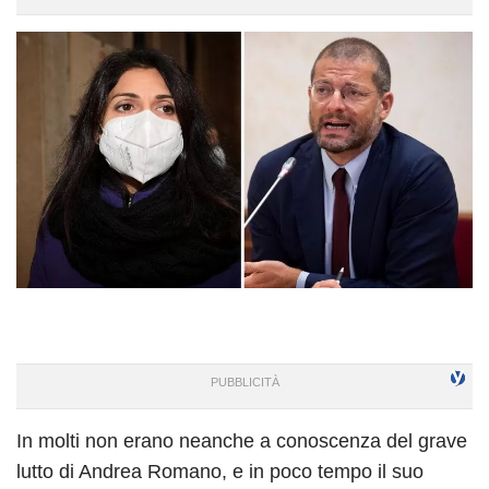
In molti non erano neanche a conoscenza del grave
lutto di Andrea Romano, e in poco tempo il suo