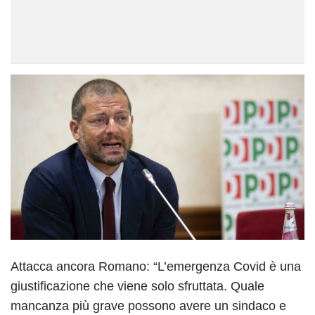
Attacca ancora Romano: “L’emergenza Covid è una
giustificazione che viene solo sfruttata. Quale
mancanza più grave possono avere un sindaco e