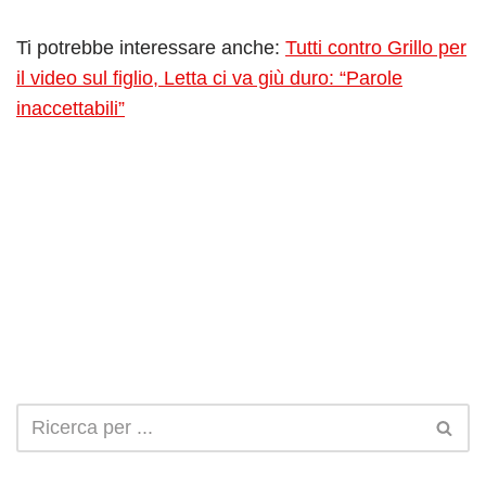
Ti potrebbe interessare anche:
Tutti contro Grillo per
il video sul figlio, Letta ci va giù duro: “Parole
inaccettabili”