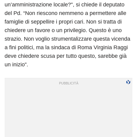
un’amministrazione locale?”, si chiede il deputato
del Pd. “Non riescono nemmeno a permettere alle
famiglie di seppellire i propri cari. Non si tratta di
chiedere un favore o un privilegio. Questo è uno
strazio. Non voglio strumentalizzare questa vicenda
a fini politici, ma la sindaca di Roma Virginia Raggi
deve chiedere scusa per tutto questo, sarebbe già
un inizio”.