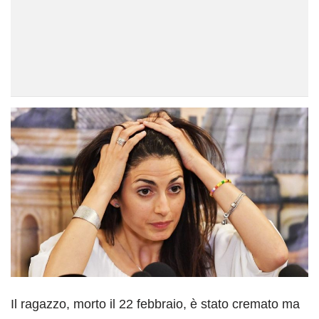
Il ragazzo, morto il 22 febbraio, è stato cremato ma