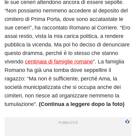
le sue ceneri attendono ancora di essere sepolte.
“Non possiamo nemmeno accedere al deposito del
cimitero di Prima Porta, dove sono accatastate le
sue ceneri”, ha raccontato Romano al Corriere. “Ero
assai restio, vista la mia carica politica, a rendere
pubblica la vicenda. Ma poi ho deciso di denunciare
questo dramma, perché è lo stesso che stanno
vivendo
centinaia di famiglie romane
”. La famiglia
Romano ha già una tomba dove seppellire il
ragazzo: “Ma non è sufficiente, perché Ama, la
società municipalizzata che si occupa anche dei
cimiteri, non riesce ad organizzare nemmeno la
tumulazione”.
(Continua a leggere dopo la foto)