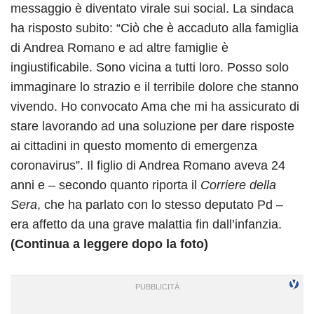
messaggio è diventato virale sui social. La sindaca
ha risposto subito: “Ciò che è accaduto alla famiglia
di Andrea Romano e ad altre famiglie è
ingiustificabile. Sono vicina a tutti loro. Posso solo
immaginare lo strazio e il terribile dolore che stanno
vivendo. Ho convocato Ama che mi ha assicurato di
stare lavorando ad una soluzione per dare risposte
ai cittadini in questo momento di emergenza
coronavirus”. Il figlio di Andrea Romano aveva 24
anni e – secondo quanto riporta il
Corriere della
Sera
, che ha parlato con lo stesso deputato Pd –
era affetto da una grave malattia fin dall’infanzia.
(Continua a leggere dopo la foto)