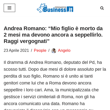
Vai
al
contenuto
Andrea Romano: “Mio figlio è morto da
2 mesi ma devono ancora a seppellirlo.
Raggi vergognati”
23 Aprile 2021
People
Angelo
Il dramma di Andrea Romano, deputato del Pd, ha
scosso tutti. Dopo due mesi di dolore assoluto per la
perdita di suo figlio, Romano si è unito ai tanti
genitori come lui che a Roma devono ancora
seppellire i loro cari. Ama, la municipalizzata che
gestisce i servizi cimiteriali di Roma, non gli ha
ancora comunicato una data. Romano ha