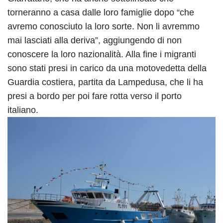
torneranno a casa dalle loro famiglie dopo “che
avremo conosciuto la loro sorte. Non li avremmo
mai lasciati alla deriva”, aggiungendo di non
conoscere la loro nazionalità. Alla fine i migranti
sono stati presi in carico da una motovedetta della
Guardia costiera, partita da Lampedusa, che li ha
presi a bordo per poi fare rotta verso il porto
italiano.