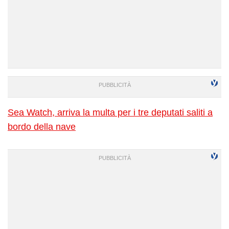
Sea Watch, arriva la multa per i tre deputati saliti a
bordo della nave