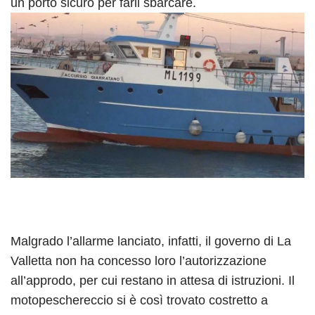
un porto sicuro per farli sbarcare.
Malgrado l’allarme lanciato, infatti, il governo di La
Valletta non ha concesso loro l’autorizzazione
all’approdo, per cui restano in attesa di istruzioni. Il
motopeschereccio si è così trovato costretto a