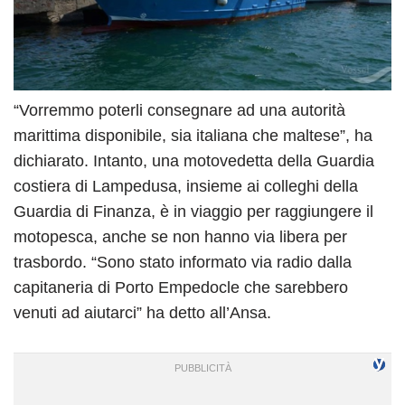
“Vorremmo poterli consegnare ad una autorità
marittima disponibile, sia italiana che maltese”, ha
dichiarato. Intanto, una motovedetta della Guardia
costiera di Lampedusa, insieme ai colleghi della
Guardia di Finanza, è in viaggio per raggiungere il
motopesca, anche se non hanno via libera per
trasbordo. “Sono stato informato via radio dalla
capitaneria di Porto Empedocle che sarebbero
venuti ad aiutarci” ha detto all’Ansa.