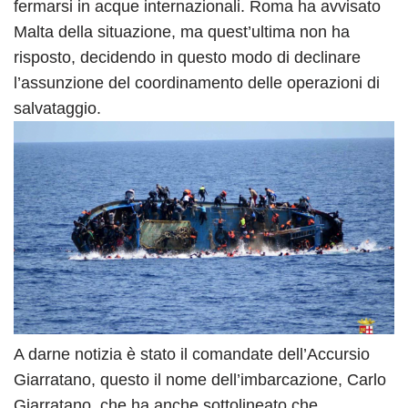
fermarsi in acque internazionali. Roma ha avvisato
Malta della situazione, ma quest’ultima non ha
risposto, decidendo in questo modo di declinare
l’assunzione del coordinamento delle operazioni di
salvataggio.
A darne notizia è stato il comandate dell’Accursio
Giarratano, questo il nome dell’imbarcazione, Carlo
Giarratano, che ha anche sottolineato che