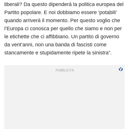
liberali? Da questo dipenderà la politica europea del
Partito popolare. E noi dobbiamo essere ‘potabili’
quando arriverà il momento. Per questo voglio che
l’Europa ci conosca per quello che siamo e non per
le etichette che ci affibbiano. Un partito di governo
da vent’anni, non una banda di fascisti come
stancamente e stupidamente ripete la sinistra”.