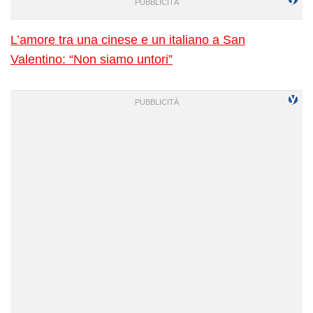
L’amore tra una cinese e un italiano a San
Valentino: “Non siamo untori”