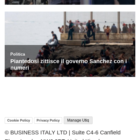
Cookie Policy
Privacy Policy
Manage Utiq
© BUSINESS ITALY LTD | Suite C4-6 Canfield