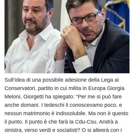
Sull’idea di una possibile adesione della Lega ai
Conservatori, partito in cui milita in Europa Giorgia
Meloni, Giorgetti ha spiegato: “Per me si può fare
anche domani. I tedeschi li conoscevamo poco, e
nessun matrimonio è indissolubile. Ma non è questo
il punto. Il punto è che farà la Cdu-Csu. Andrà a
sinistra, verso verdi e socialisti? O si alleerà con i