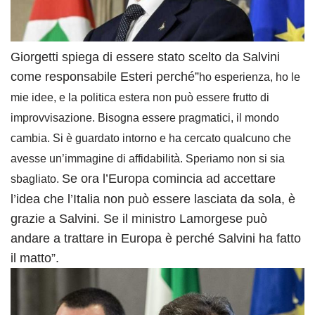
Giorgetti spiega di essere stato scelto da Salvini
come responsabile Esteri perché”
ho esperienza, ho le
mie idee, e la politica estera non può essere frutto di
improvvisazione. Bisogna essere pragmatici, il mondo
cambia. Si è guardato intorno e ha cercato qualcuno che
avesse un’immagine di affidabilità. Speriamo non si sia
Se ora l’Europa comincia ad accettare
sbagliato.
l’idea che l’Italia non può essere lasciata da sola, è
grazie a Salvini. Se il ministro Lamorgese può
andare a trattare in Europa è perché Salvini ha fatto
il matto”.