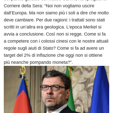
Corriere della Sera: “Noi non vogliamo uscire
dall’Europa. Ma non siamo più i soli a dire che molto
deve cambiare. Per due ragioni: i trattati sono stati
scritti in un’altra era geologica. L’epoca Merkel si
avvia a conclusione. Così non si regge. Come si fa
a competere con i colossi cinesi con le nostre attuali
regole sugli aiuti di Stato? Come si fa ad avere un
target del 2% di inflazione che oggi non si ottiene
più neanche pompando moneta?”.