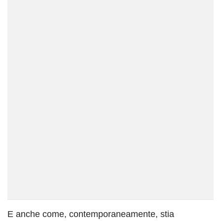
E anche come, contemporaneamente, stia