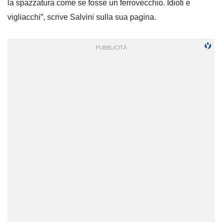
la spazzatura come se fosse un ferrovecchio. Idioti e
vigliacchi”, scrive Salvini sulla sua pagina.