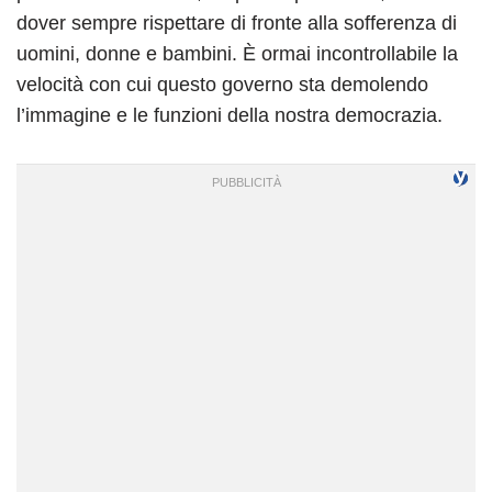
dover sempre rispettare di fronte alla sofferenza di
uomini, donne e bambini. È ormai incontrollabile la
velocità con cui questo governo sta demolendo
l’immagine e le funzioni della nostra democrazia.