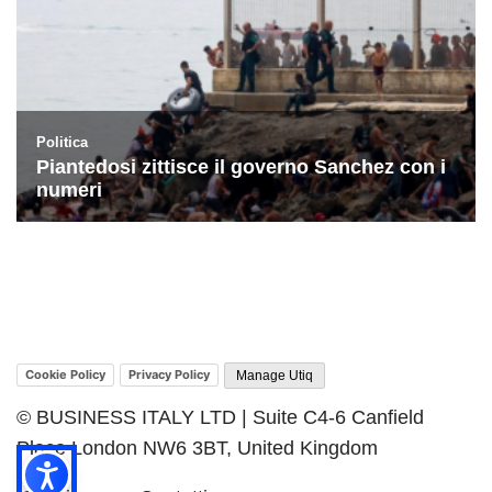
Cookie Policy
Privacy Policy
Manage Utiq
© BUSINESS ITALY LTD | Suite C4-6 Canfield
Place London NW6 3BT, United Kingdom