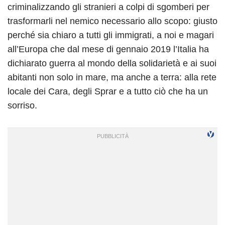
criminalizzando gli stranieri a colpi di sgomberi per
trasformarli nel nemico necessario allo scopo: giusto
perché sia chiaro a tutti gli immigrati, a noi e magari
all’Europa che dal mese di gennaio 2019 l’Italia ha
dichiarato guerra al mondo della solidarietà e ai suoi
abitanti non solo in mare, ma anche a terra: alla rete
locale dei Cara, degli Sprar e a tutto ciò che ha un
sorriso.