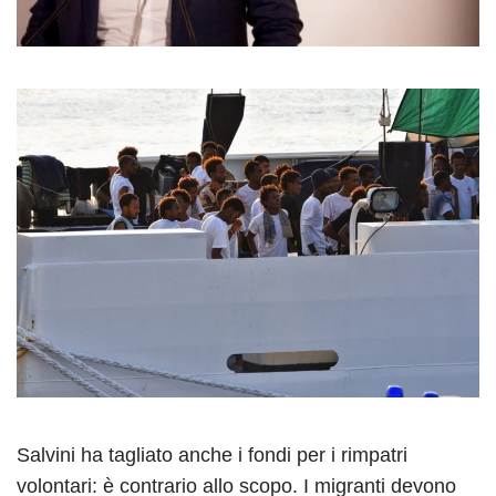
Salvini ha tagliato anche i fondi per i rimpatri
volontari: è contrario allo scopo. I migranti devono