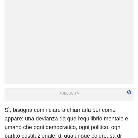
Sì, bisogna cominciare a chiamarla per come
appare: una devianza da quell’equilibrio mentale e
umano che ogni democratico, ogni politico, ogni
partito costituzionale, di qualunque colore, sa di