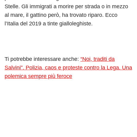
Stelle. Gli immigrati a morire per strada o in mezzo
al mare, il gattino però, ha trovato riparo. Ecco
l’Italia del 2019 a tinte gialloleghiste.
Ti potrebbe interessare anche:
“Noi, traditi da
Salvini”. Polizia, caos e proteste contro la Lega. Una
polemica sempre più feroce