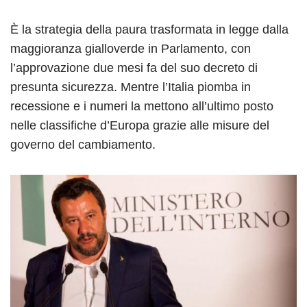
È la strategia della paura trasformata in legge dalla
maggioranza gialloverde in Parlamento, con
l’approvazione due mesi fa del suo decreto di
presunta sicurezza. Mentre l’Italia piomba in
recessione e i numeri la mettono all’ultimo posto
nelle classifiche d’Europa grazie alle misure del
governo del cambiamento.