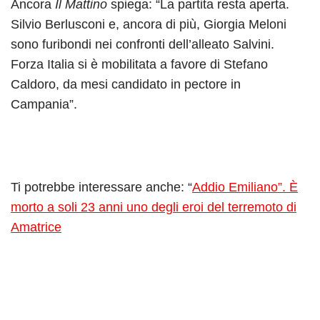
Ancora
Il Mattino
spiega: “La partita resta aperta.
Silvio Berlusconi e, ancora di più, Giorgia Meloni
sono furibondi nei confronti dell’alleato Salvini.
Forza Italia si è mobilitata a favore di Stefano
Caldoro, da mesi candidato in pectore in
Campania”.
Ti potrebbe interessare anche: “
Addio Emiliano”. È
morto a soli 23 anni uno degli eroi del terremoto di
Amatrice