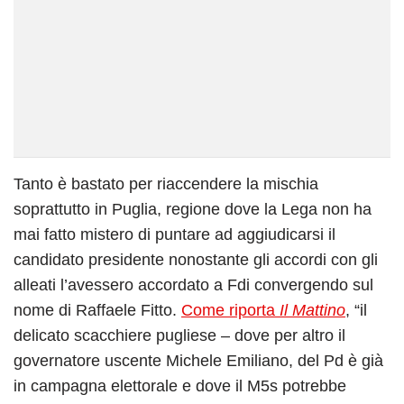
Tanto è bastato per riaccendere la mischia
soprattutto in Puglia, regione dove la Lega non ha
mai fatto mistero di puntare ad aggiudicarsi il
candidato presidente nonostante gli accordi con gli
alleati l’avessero accordato a Fdi convergendo sul
nome di Raffaele Fitto.
Come riporta
Il Mattino
, “il
delicato scacchiere pugliese – dove per altro il
governatore uscente Michele Emiliano, del Pd è già
in campagna elettorale e dove il M5s potrebbe