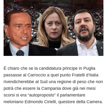
È chiaro che se la candidatura principe in Puglia
passasse al Carroccio a quel punto Fratelli d’Italia
rivendicherebbe al Sud una regione di peso che non
potrà che essere la Campania dove già nei mesi
scorsi si era “autoproposto” il parlamentare
meloniano Edmondo Cirielli, questore della Camera.