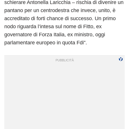
schierare Antonella Laricchia – rischia di divenire un
pantano per un centrodestra che invece, unito, è
accreditato di forti chance di successo. Un primo
nodo riguarda l’intesa sul nome di Fitto, ex
governatore di Forza Italia, ex ministro, oggi
parlamentare europeo in quota Fdi”.