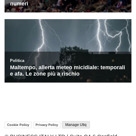
Cookie Policy
Privacy Policy
Manage Utiq