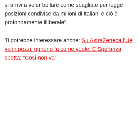
si arrivi a voler bollare come sbagliate per legge
posizioni condivise da milioni di italiani e ciò è
profondamente illiberale”.
Ti potrebbe interessare anche:
Su AstraZeneca l’Ue
va in pezzi: ognuno fa come vuole. E Speranza
sbotta: “Così non va”