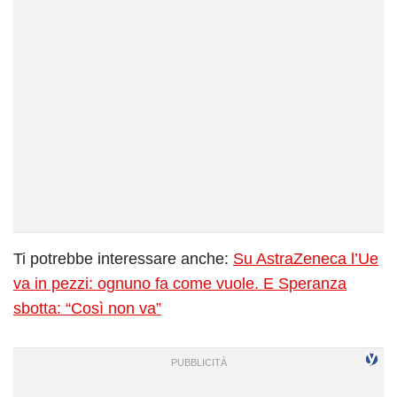
Ti potrebbe interessare anche:
Su AstraZeneca l’Ue
va in pezzi: ognuno fa come vuole. E Speranza
sbotta: “Così non va”