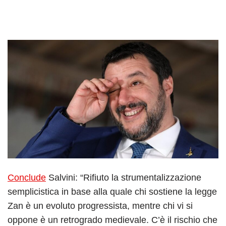
Conclude
Salvini: “Rifiuto la strumentalizzazione
semplicistica in base alla quale chi sostiene la legge
Zan è un evoluto progressista, mentre chi vi si
oppone è un retrogrado medievale. C’è il rischio che