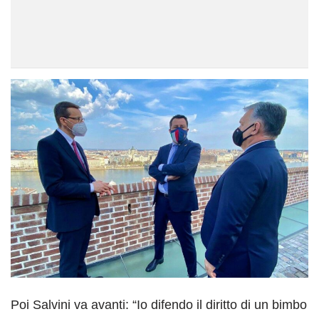
Poi Salvini va avanti: “Io difendo il diritto di un bimbo