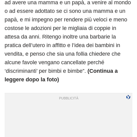
ad avere una mamma e un papà, a venire al mondo
o ad essere adottato se ci sono una mamma e un
papà, e mi impegno per rendere più veloci e meno
costose le adozioni per le migliaia di coppie in
attesa da anni. Ritengo inoltre una barbarie la
pratica dell’utero in affitto e l’idea dei bambini in
vendita, e penso che sia una follia chiedere che
alcune favole vengano cancellate perché
‘discriminanti’ per bimbi e bimbe”.
(Continua a
leggere dopo la foto)