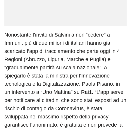
Nonostante l’invito di Salvini a non “cedere” a
Immuni, più di due milioni di italiani hanno già
scaricato l’app di tracciamento che parte oggi in 4
Regioni (Abruzzo, Liguria, Marche e Puglia) e
“gradualmente partirà su scala nazionale”. A
spiegarlo è stata la ministra per l’Innovazione
tecnologica e la Digitalizzazione, Paola Pisano, in
un intervento a “Uno Mattina” su Rai1. “L’app serve
per notificare ai cittadini che sono stati esposti ad un
rischio di contagio da Coronavirus, è stata
sviluppata nel massimo rispetto della privacy,
garantisce l’anonimato, è gratuita e non prevede la