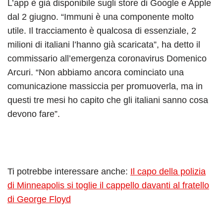
L’app è già disponibile sugli store di Google e Apple
dal 2 giugno. “Immuni è una componente molto
utile. Il tracciamento è qualcosa di essenziale, 2
milioni di italiani l’hanno già scaricata”, ha detto il
commissario all’emergenza coronavirus Domenico
Arcuri. “Non abbiamo ancora cominciato una
comunicazione massiccia per promuoverla, ma in
questi tre mesi ho capito che gli italiani sanno cosa
devono fare”.
Ti potrebbe interessare anche:
Il capo della polizia
di Minneapolis si toglie il cappello davanti al fratello
di George Floyd