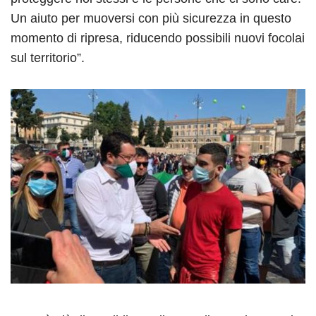
Un aiuto per muoversi con più sicurezza in questo
momento di ripresa, riducendo possibili nuovi focolai
sul territorio”.