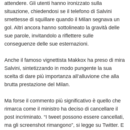
attendere. Gli utenti hanno ironizzato sulla
situazione, chiedendosi se il telefono di Salvini
smettesse di squillare quando il Milan segnava un
gol. Altri ancora hanno sottolineato la gravità delle
sue parole, invitandolo a riflettere sulle
conseguenze delle sue esternazioni.
Anche il famoso vignettista Makkox ha preso di mira
Salvini, sintetizzando in modo pungente la sua
scelta di dare più importanza all’alluvione che alla
brutta prestazione del Milan.
Ma forse il commento più significativo è quello che
rimarca come il ministro ha deciso di cancellare il
post incriminato. “I tweet possono essere cancellati,
ma gli screenshot rimangono”, si legge su Twitter. E