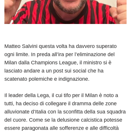
Matteo Salvini questa volta ha davvero superato
ogni limite. In preda all’ira per l’eliminazione del
Milan dalla Champions League, il ministro si è
lasciato andare a un post sui social che ha
scatenato polemiche e indignazione.
Il leader della Lega, il cui tifo per il Milan è noto a
tutti, ha deciso di collegare il dramma delle zone
alluvionate d’Italia con la sconfitta della sua squadra
del cuore. Come se la delusione calcistica potesse
essere paragonata alle sofferenze e alle difficoltà