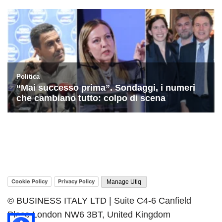
Cookie Policy
Privacy Policy
Manage Utiq
© BUSINESS ITALY LTD | Suite C4-6 Canfield
Place London NW6 3BT, United Kingdom