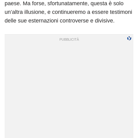
paese. Ma forse, sfortunatamente, questa è solo
un’altra illusione, e continueremo a essere testimoni
delle sue esternazioni controverse e divisive.