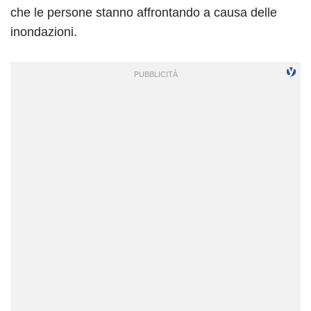
che le persone stanno affrontando a causa delle
inondazioni.