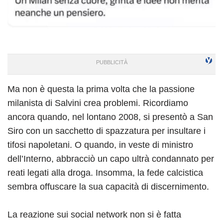
Ma non è questa la prima volta che la passione
milanista di Salvini crea problemi. Ricordiamo
ancora quando, nel lontano 2008, si presentò a San
Siro con un sacchetto di spazzatura per insultare i
tifosi napoletani. O quando, in veste di ministro
dell’Interno, abbracciò un capo ultrà condannato per
reati legati alla droga. Insomma, la fede calcistica
sembra offuscare la sua capacità di discernimento.
La reazione sui social network non si è fatta