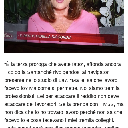
“È la terza proroga che avete fatto”, affonda ancora
il colpo la Santanché rivolgendosi al navigator
presente nello studio di La7. “Ma lei sa che lavoro
facevo io? Ma come si permette. Noi siamo tremila
professionisti. Lei per attaccare il reddito non deve
attaccare dei lavoratori. Se la prenda con il M5S, ma
non dica che io ho trovato lavoro perché non sa che
facevo io e cosa facevano i miei tremila colleghi.