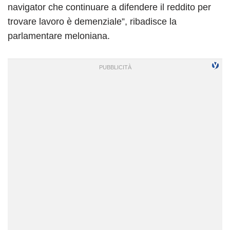
navigator che continuare a difendere il reddito per
trovare lavoro è demenziale”, ribadisce la
parlamentare meloniana.