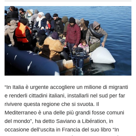
“In Italia è urgente accogliere un milione di migranti
e renderli cittadini italiani, installarli nel sud per far
rivivere questa regione che si svuota. Il
Mediterraneo è una delle più grandi fosse comuni
del mondo”, ha detto Saviano a Libération, in
occasione dell’uscita in Francia del suo libro “In