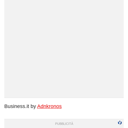
Business.it by
Adnkronos