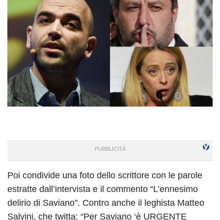
Poi condivide una foto dello scrittore con le parole
estratte dall’intervista e il commento “L’ennesimo
delirio di Saviano”. Contro anche il leghista Matteo
Salvini, che twitta: “Per Saviano ‘è URGENTE