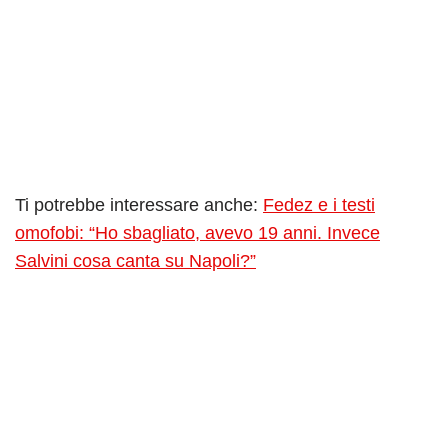
Ti potrebbe interessare anche:
Fedez e i testi
omofobi: “Ho sbagliato, avevo 19 anni. Invece
Salvini cosa canta su Napoli?”