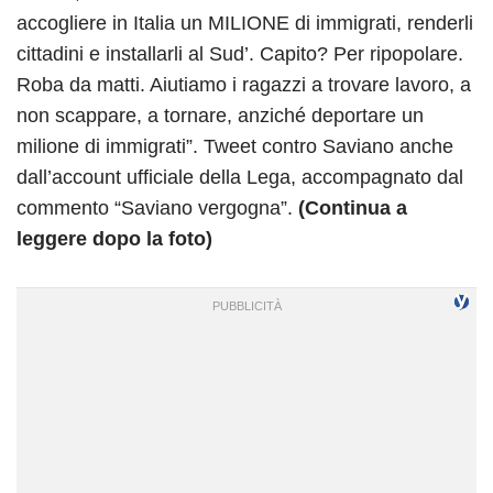
accogliere in Italia un MILIONE di immigrati, renderli
cittadini e installarli al Sud’. Capito? Per ripopolare.
Roba da matti. Aiutiamo i ragazzi a trovare lavoro, a
non scappare, a tornare, anziché deportare un
milione di immigrati”. Tweet contro Saviano anche
dall’account ufficiale della Lega, accompagnato dal
commento “Saviano vergogna”.
(Continua a
leggere dopo la foto)