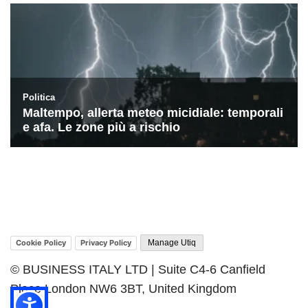
Cookie Policy
Privacy Policy
Manage Utiq
© BUSINESS ITALY LTD | Suite C4-6 Canfield
Place London NW6 3BT, United Kingdom