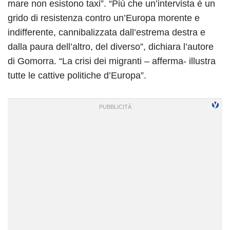
mare non esistono taxi”. “Più che un’intervista è un
grido di resistenza contro un’Europa morente e
indifferente, cannibalizzata dall’estrema destra e
dalla paura dell’altro, del diverso”, dichiara l’autore
di Gomorra. “La crisi dei migranti – afferma- illustra
tutte le cattive politiche d’Europa”.