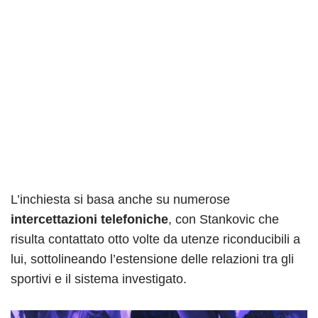
L’inchiesta si basa anche su numerose
intercettazioni telefoniche
, con Stankovic che
risulta contattato otto volte da utenze riconducibili a
lui, sottolineando l’estensione delle relazioni tra gli
sportivi e il sistema investigato.