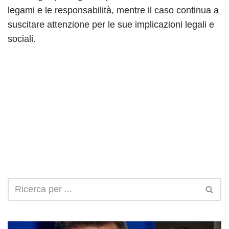
legami e le responsabilità, mentre il caso continua a
suscitare attenzione per le sue implicazioni legali e
sociali.