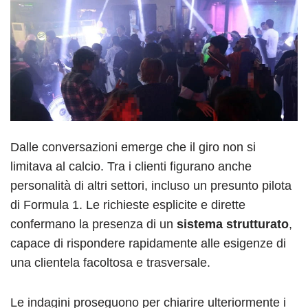
Dalle conversazioni emerge che il giro non si
limitava al calcio. Tra i clienti figurano anche
personalità di altri settori, incluso un presunto pilota
di Formula 1. Le richieste esplicite e dirette
confermano la presenza di un
sistema strutturato
,
capace di rispondere rapidamente alle esigenze di
una clientela facoltosa e trasversale.
Le indagini proseguono per chiarire ulteriormente i