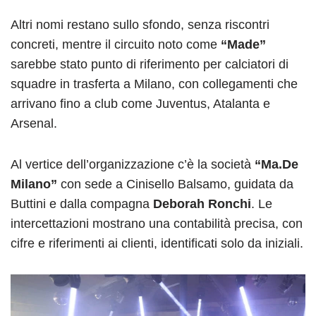
Altri nomi restano sullo sfondo, senza riscontri
concreti, mentre il circuito noto come
“Made”
sarebbe stato punto di riferimento per calciatori di
squadre in trasferta a Milano, con collegamenti che
arrivano fino a club come Juventus, Atalanta e
Arsenal.
Al vertice dell’organizzazione c’è la società
“Ma.De
Milano”
con sede a Cinisello Balsamo, guidata da
Buttini e dalla compagna
Deborah Ronchi
. Le
intercettazioni mostrano una contabilità precisa, con
cifre e riferimenti ai clienti, identificati solo da iniziali.