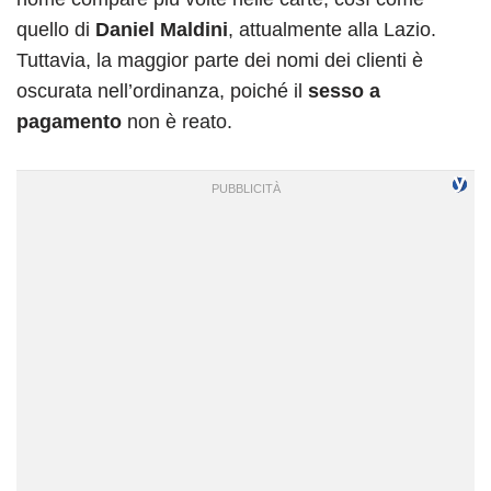
quello di
Daniel Maldini
, attualmente alla Lazio.
Tuttavia, la maggior parte dei nomi dei clienti è
oscurata nell’ordinanza, poiché il
sesso a
pagamento
non è reato.