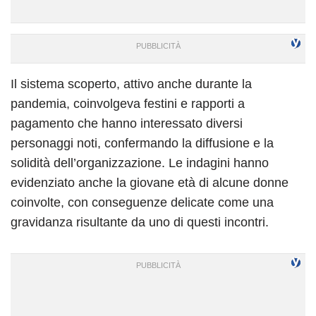
Il sistema scoperto, attivo anche durante la
pandemia, coinvolgeva festini e rapporti a
pagamento che hanno interessato diversi
personaggi noti, confermando la diffusione e la
solidità dell’organizzazione. Le indagini hanno
evidenziato anche la giovane età di alcune donne
coinvolte, con conseguenze delicate come una
gravidanza risultante da uno di questi incontri.