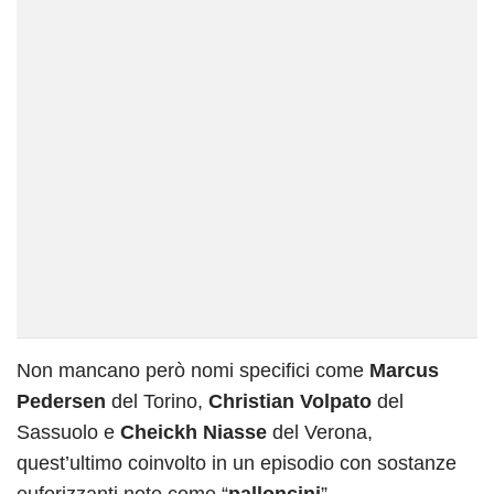
Non mancano però nomi specifici come
Marcus
Pedersen
del Torino,
Christian Volpato
del
Sassuolo e
Cheickh Niasse
del Verona,
quest’ultimo coinvolto in un episodio con sostanze