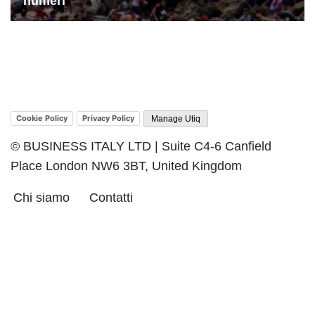
Cookie Policy
Privacy Policy
Manage Utiq
© BUSINESS ITALY LTD | Suite C4-6 Canfield
Place London NW6 3BT, United Kingdom
Chi siamo
Contatti