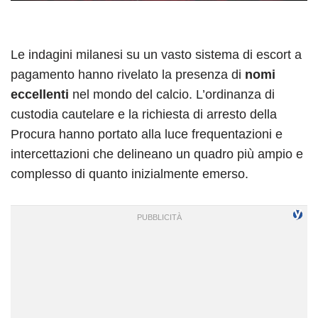
Le indagini milanesi su un vasto sistema di escort a
pagamento hanno rivelato la presenza di
nomi
eccellenti
nel mondo del calcio. L’ordinanza di
custodia cautelare e la richiesta di arresto della
Procura hanno portato alla luce frequentazioni e
intercettazioni che delineano un quadro più ampio e
complesso di quanto inizialmente emerso.