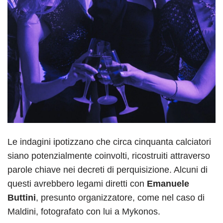
Le indagini ipotizzano che circa cinquanta calciatori
siano potenzialmente coinvolti, ricostruiti attraverso
parole chiave nei decreti di perquisizione. Alcuni di
questi avrebbero legami diretti con
Emanuele
Buttini
, presunto organizzatore, come nel caso di
Maldini, fotografato con lui a Mykonos.