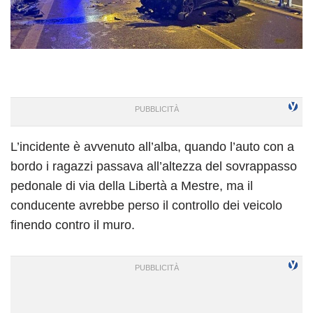
L’incidente è avvenuto all’alba, quando l’auto con a
bordo i ragazzi passava all’altezza del sovrappasso
pedonale di via della Libertà a Mestre, ma il
conducente avrebbe perso il controllo dei veicolo
finendo contro il muro.