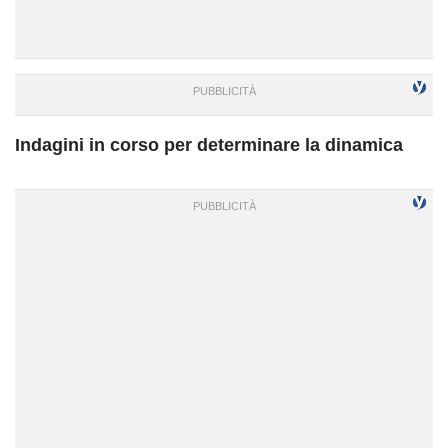
Indagini in corso per determinare la dinamica