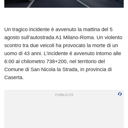
Un tragico incidente è avvenuto la mattina del 5
agosto sull’autostrada A1 Milano-Roma. Un violento
scontro tra due veicoli ha provocato la morte di un
uomo di 43 anni. L’incidente è avvenuto intorno alle
6:00 al chilometro 738+200, nel territorio del
Comune di San Nicola la Strada, in provincia di
Caserta.