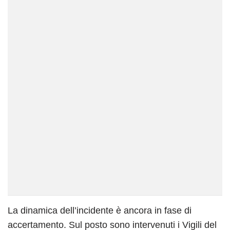
La dinamica dell’incidente è ancora in fase di
accertamento. Sul posto sono intervenuti i Vigili del