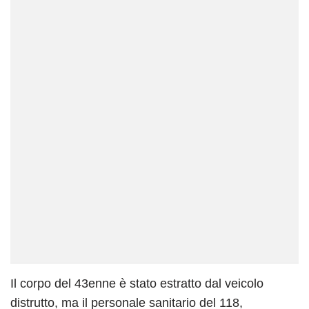
Il corpo del 43enne è stato estratto dal veicolo
distrutto, ma il personale sanitario del 118,