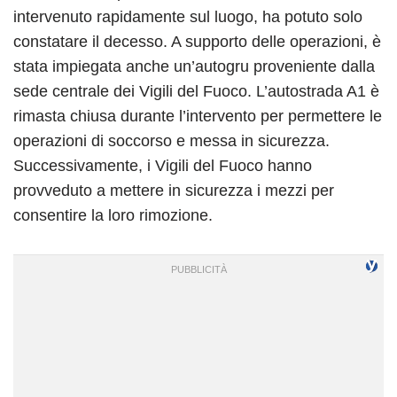
intervenuto rapidamente sul luogo, ha potuto solo
constatare il decesso. A supporto delle operazioni, è
stata impiegata anche un’autogru proveniente dalla
sede centrale dei Vigili del Fuoco. L’autostrada A1 è
rimasta chiusa durante l’intervento per permettere le
operazioni di soccorso e messa in sicurezza.
Successivamente, i Vigili del Fuoco hanno
provveduto a mettere in sicurezza i mezzi per
consentire la loro rimozione.