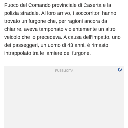
Fuoco del Comando provinciale di Caserta e la
polizia stradale. Al loro arrivo, i soccorritori hanno
trovato un furgone che, per ragioni ancora da
chiarire, aveva tamponato violentemente un altro
veicolo che lo precedeva. A causa dell’impatto, uno
dei passeggeri, un uomo di 43 anni, è rimasto
intrappolato tra le lamiere del furgone.