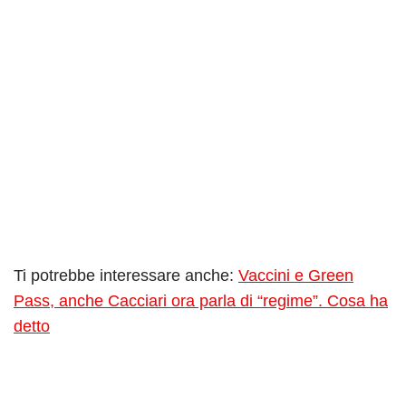
Ti potrebbe interessare anche:
Vaccini e Green
Pass, anche Cacciari ora parla di “regime”. Cosa ha
detto