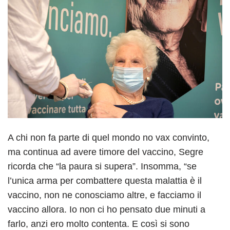
A chi non fa parte di quel mondo no vax convinto,
ma continua ad avere timore del vaccino, Segre
ricorda che “la paura si supera”. Insomma, “se
l’unica arma per combattere questa malattia è il
vaccino, non ne conosciamo altre, e facciamo il
vaccino allora. Io non ci ho pensato due minuti a
farlo, anzi ero molto contenta. E così si sono