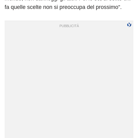
fa quelle scelte non si preoccupa del prossimo”.