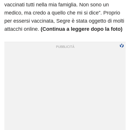
vaccinati tutti nella mia famiglia. Non sono un
medico, ma credo a quello che mi si dice”. Proprio
per essersi vaccinata, Segre è stata oggetto di molti
attacchi online.
(Continua a leggere dopo la foto)