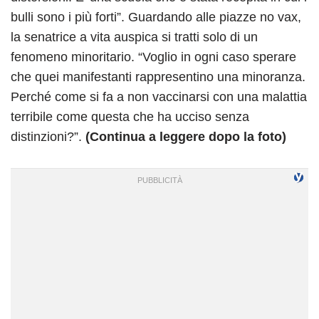
bulli sono i più forti”. Guardando alle piazze no vax,
la senatrice a vita auspica si tratti solo di un
fenomeno minoritario. “Voglio in ogni caso sperare
che quei manifestanti rappresentino una minoranza.
Perché come si fa a non vaccinarsi con una malattia
terribile come questa che ha ucciso senza
distinzioni?”.
(Continua a leggere dopo la foto)