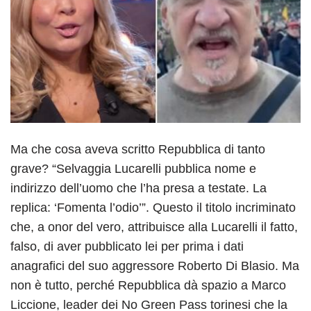
Ma che cosa aveva scritto Repubblica di tanto
grave? “Selvaggia Lucarelli pubblica nome e
indirizzo dell’uomo che l’ha presa a testate. La
replica: ‘Fomenta l’odio’”. Questo il titolo incriminato
che, a onor del vero, attribuisce alla Lucarelli il fatto,
falso, di aver pubblicato lei per prima i dati
anagrafici del suo aggressore Roberto Di Blasio. Ma
non è tutto, perché Repubblica dà spazio a Marco
Liccione, leader dei No Green Pass torinesi che la