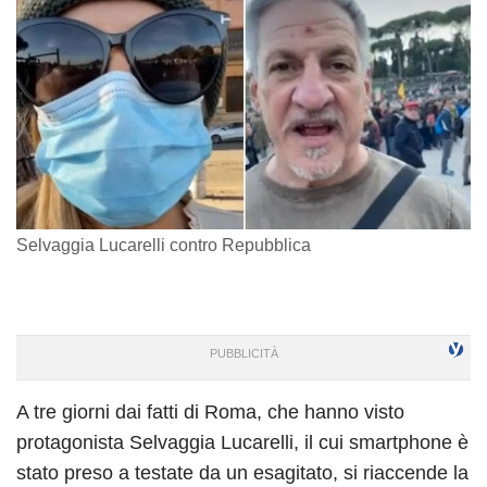
Selvaggia Lucarelli contro Repubblica
A tre giorni dai fatti di Roma, che hanno visto
protagonista Selvaggia Lucarelli, il cui smartphone è
stato preso a testate da un esagitato, si riaccende la