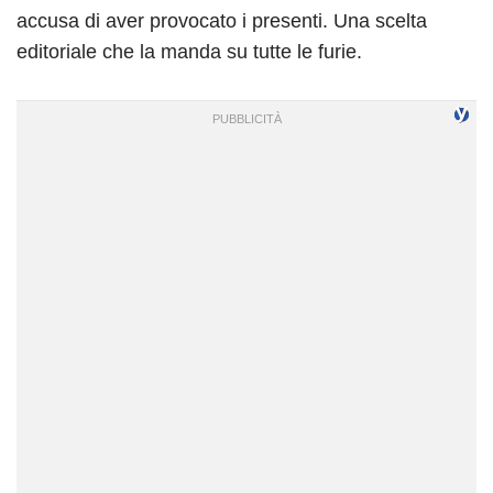
accusa di aver provocato i presenti. Una scelta
editoriale che la manda su tutte le furie.