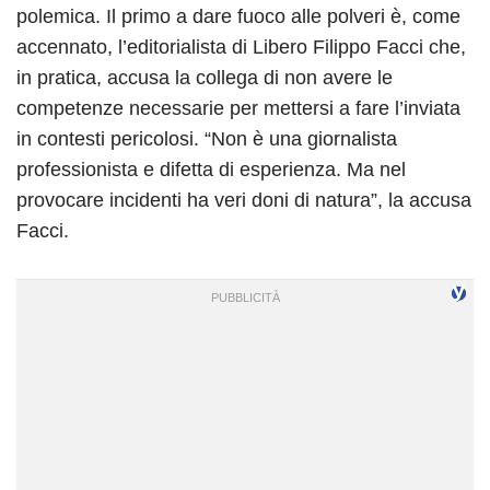
polemica. Il primo a dare fuoco alle polveri è, come
accennato, l’editorialista di Libero Filippo Facci che,
in pratica, accusa la collega di non avere le
competenze necessarie per mettersi a fare l’inviata
in contesti pericolosi. “Non è una giornalista
professionista e difetta di esperienza. Ma nel
provocare incidenti ha veri doni di natura”, la accusa
Facci.