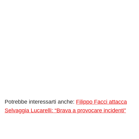
Potrebbe interessarti anche:
Filippo Facci attacca
Selvaggia Lucarelli: “Brava a provocare incidenti”