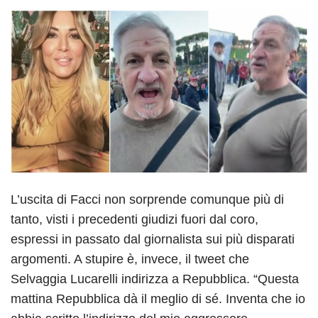
L’uscita di Facci non sorprende comunque più di
tanto, visti i precedenti giudizi fuori dal coro,
espressi in passato dal giornalista sui più disparati
argomenti. A stupire è, invece, il tweet che
Selvaggia Lucarelli indirizza a Repubblica. “Questa
mattina Repubblica dà il meglio di sé. Inventa che io