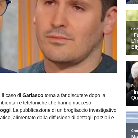
 il caso di
Garlasco
torna a far discutere dopo la
ambientali e telefoniche che hanno riacceso
Poggi
. La pubblicazione di un brogliaccio investigativo
ico, alimentato dalla diffusione di dettagli parziali e