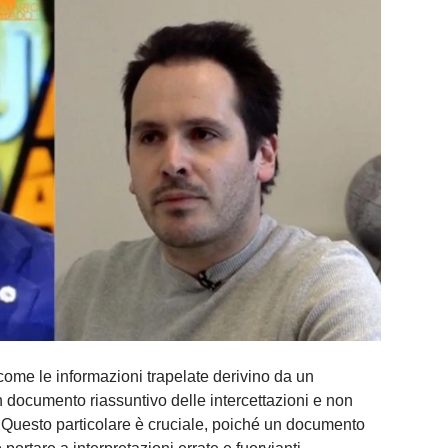
come le informazioni trapelate derivino da un
n documento riassuntivo delle intercettazioni e non
. Questo particolare è cruciale, poiché un documento