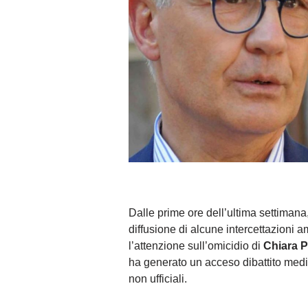
Dalle prime ore dell’ultima settimana,
diffusione di alcune intercettazioni 
l’attenzione sull’omicidio di
Chiara 
ha generato un acceso dibattito mediat
non ufficiali.