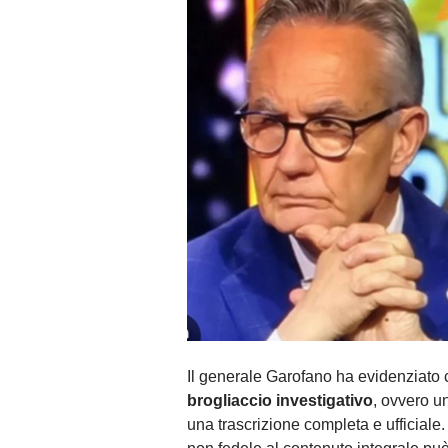
Il generale Garofano ha evidenziato 
brogliaccio investigativo
, ovvero u
una trascrizione completa e ufficiale