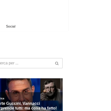
Social