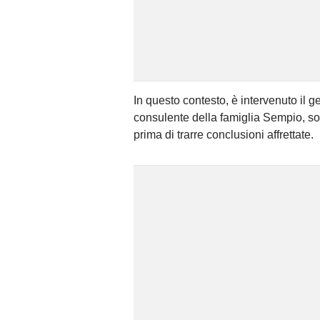
In questo contesto, è intervenuto il 
consulente della famiglia Sempio, sott
prima di trarre conclusioni affrettate.