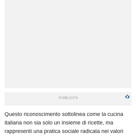
Questo riconoscimento sottolinea come la cucina
italiana non sia solo un insieme di ricette, ma
rappresenti una pratica sociale radicata nei valori