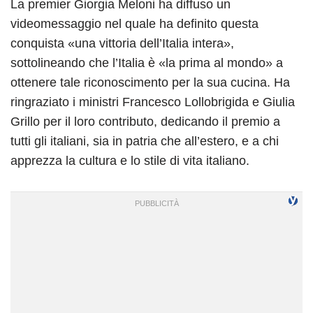
La premier Giorgia Meloni ha diffuso un
videomessaggio nel quale ha definito questa
conquista «una vittoria dell’Italia intera»,
sottolineando che l’Italia è «la prima al mondo» a
ottenere tale riconoscimento per la sua cucina. Ha
ringraziato i ministri Francesco Lollobrigida e Giulia
Grillo per il loro contributo, dedicando il premio a
tutti gli italiani, sia in patria che all’estero, e a chi
apprezza la cultura e lo stile di vita italiano.