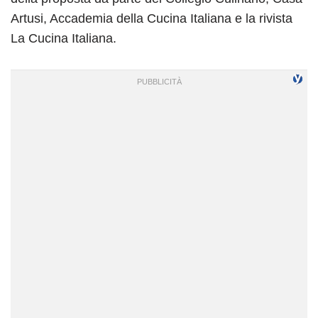
Artusi, Accademia della Cucina Italiana e la rivista
La Cucina Italiana.