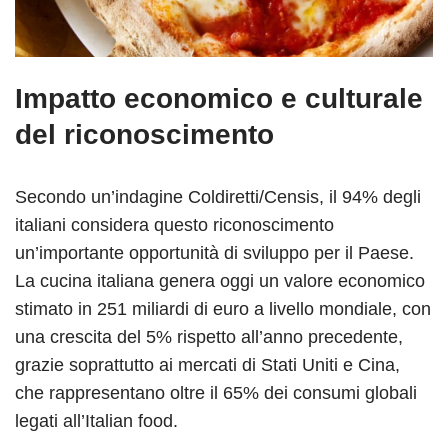
Impatto economico e culturale
del riconoscimento
Secondo un’indagine Coldiretti/Censis, il 94% degli
italiani considera questo riconoscimento
un’importante opportunità di sviluppo per il Paese.
La cucina italiana genera oggi un valore economico
stimato in 251 miliardi di euro a livello mondiale, con
una crescita del 5% rispetto all’anno precedente,
grazie soprattutto ai mercati di Stati Uniti e Cina,
che rappresentano oltre il 65% dei consumi globali
legati all’Italian food.