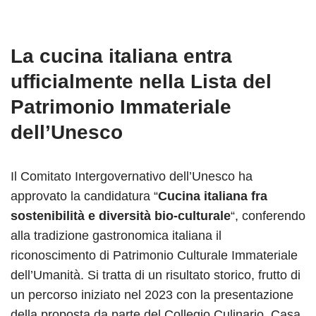
La cucina italiana entra
ufficialmente nella Lista del
Patrimonio Immateriale
dell’Unesco
Il Comitato Intergovernativo dell’Unesco ha
approvato la candidatura “
Cucina italiana fra
sostenibilità e diversità bio-culturale
“, conferendo
alla tradizione gastronomica italiana il
riconoscimento di Patrimonio Culturale Immateriale
dell’Umanità. Si tratta di un risultato storico, frutto di
un percorso iniziato nel 2023 con la presentazione
della proposta da parte del Collegio Culinario, Casa