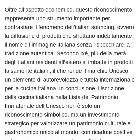
Oltre all’aspetto economico, questo riconoscimento
rappresenta uno strumento importante per
contrastare il fenomeno dell’italian sounding, ovvero
la diffusione di prodotti che sfruttano indebitamente
il nome e l’immagine italiana senza rispecchiare la
tradizione autentica. Secondo Ixè, più della metà
degli italiani residenti all’estero si imbatte in prodotti
falsamente italiani, il che rende il marchio Unesco
un elemento di autorevolezza e tutela internazionale
per la cucina italiana. In conclusione, l’iscrizione
della cucina italiana nella Lista del Patrimonio
Immateriale dell’Unesco non è solo un
riconoscimento simbolico, ma un investimento
strategico per valorizzare un patrimonio culturale e
gastronomico unico al mondo, con ricadute positive