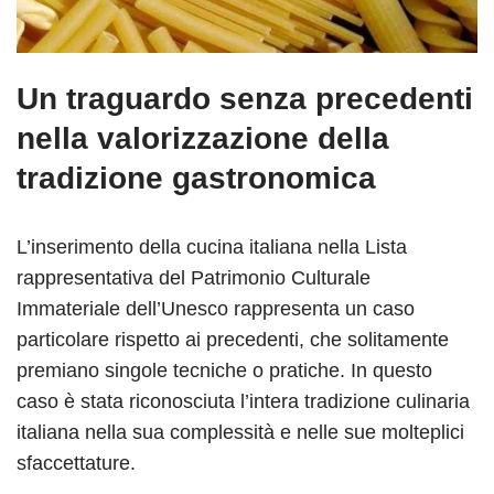
Un traguardo senza precedenti
nella valorizzazione della
tradizione gastronomica
L’inserimento della cucina italiana nella Lista
rappresentativa del Patrimonio Culturale
Immateriale dell’Unesco rappresenta un caso
particolare rispetto ai precedenti, che solitamente
premiano singole tecniche o pratiche. In questo
caso è stata riconosciuta l’intera tradizione culinaria
italiana nella sua complessità e nelle sue molteplici
sfaccettature.