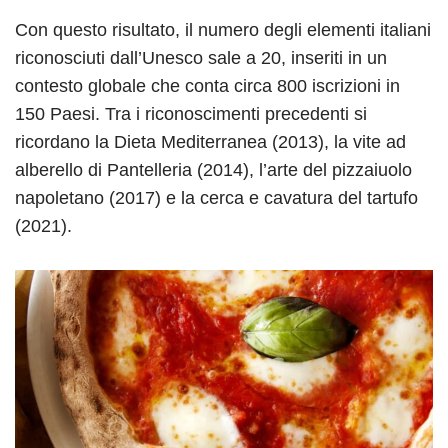
Con questo risultato, il numero degli elementi italiani
riconosciuti dall’Unesco sale a 20, inseriti in un
contesto globale che conta circa 800 iscrizioni in
150 Paesi. Tra i riconoscimenti precedenti si
ricordano la Dieta Mediterranea (2013), la vite ad
alberello di Pantelleria (2014), l’arte del pizzaiuolo
napoletano (2017) e la cerca e cavatura del tartufo
(2021).