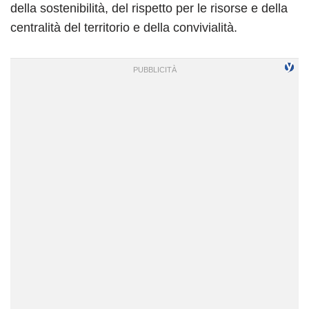
della sostenibilità, del rispetto per le risorse e della
centralità del territorio e della convivialità.