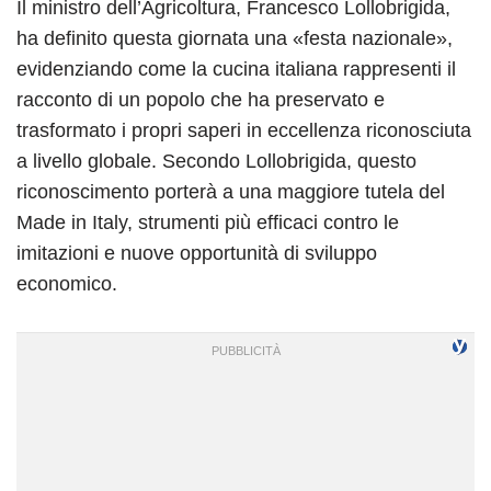
Il ministro dell’Agricoltura, Francesco Lollobrigida,
ha definito questa giornata una «festa nazionale»,
evidenziando come la cucina italiana rappresenti il
racconto di un popolo che ha preservato e
trasformato i propri saperi in eccellenza riconosciuta
a livello globale. Secondo Lollobrigida, questo
riconoscimento porterà a una maggiore tutela del
Made in Italy, strumenti più efficaci contro le
imitazioni e nuove opportunità di sviluppo
economico.