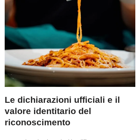
Le dichiarazioni ufficiali e il
valore identitario del
riconoscimento