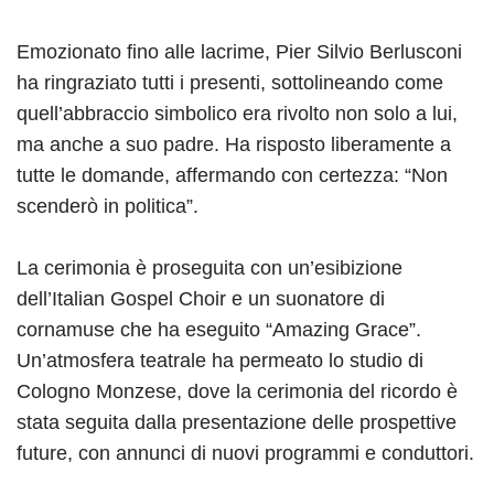
Emozionato fino alle lacrime, Pier Silvio Berlusconi
ha ringraziato tutti i presenti, sottolineando come
quell’abbraccio simbolico era rivolto non solo a lui,
ma anche a suo padre. Ha risposto liberamente a
tutte le domande, affermando con certezza: “Non
scenderò in politica”.
La cerimonia è proseguita con un’esibizione
dell’Italian Gospel Choir e un suonatore di
cornamuse che ha eseguito “Amazing Grace”.
Un’atmosfera teatrale ha permeato lo studio di
Cologno Monzese, dove la cerimonia del ricordo è
stata seguita dalla presentazione delle prospettive
future, con annunci di nuovi programmi e conduttori.