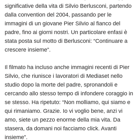
significative della vita di Silvio Berlusconi, partendo
dalla convention del 2004, passando per le
immagini di un giovane Pier Silvio al fianco del
padre, fino ai giorni nostri. Un particolare enfasi è
stata posta sul motto di Berlusconi: “Continuare a
crescere insieme”.
Il filmato ha incluso anche immagini recenti di Pier
Silvio, che riunisce i lavoratori di Mediaset nello
studio dopo la morte del padre, spronandoli e
cercando allo stesso tempo di infondere coraggio in
se stesso. Ha ripetuto: “Non molliamo, qui siamo e
qui rimaniamo. Grazie. Io vi voglio bene, anzi vi
amo, siete un pezzo enorme della mia vita. Da
stasera, da domani noi facciamo click. Avanti
insieme”.