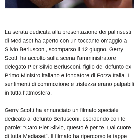
La serata dedicata alla presentazione dei palinsesti
di Mediaset ha aperto con un toccante omaggio a
Silvio Berlusconi, scomparso il 12 giugno. Gerry
Scotti ha accolto sulla scena l’amministratore
delegato Pier Silvio Berlusconi, figlio del defunto ex
Primo Ministro italiano e fondatore di Forza Italia. I
sentimenti di commozione e tristezza erano palpabili
in tutta l’atmosfera.
Gerry Scotti ha annunciato un filmato speciale
dedicato al defunto Berlusconi, esordendo con le
parole: “Caro Pier Silvio, questo è per te. Dal cuore
di tutta Mediaset”. Il filmato ha ripercorso le tappe