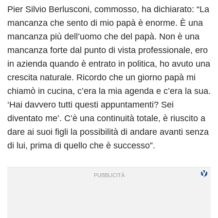
Pier Silvio Berlusconi, commosso, ha dichiarato: “La
mancanza che sento di mio papà è enorme. È una
mancanza più dell’uomo che del papà. Non è una
mancanza forte dal punto di vista professionale, ero
in azienda quando è entrato in politica, ho avuto una
crescita naturale. Ricordo che un giorno papà mi
chiamò in cucina, c’era la mia agenda e c’era la sua.
‘Hai davvero tutti questi appuntamenti? Sei
diventato me’. C’è una continuità totale, è riuscito a
dare ai suoi figli la possibilità di andare avanti senza
di lui, prima di quello che è successo”.