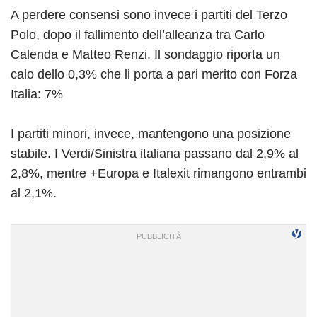
A perdere consensi sono invece i partiti del Terzo
Polo, dopo il fallimento dell’alleanza tra Carlo
Calenda e Matteo Renzi. Il sondaggio riporta un
calo dello 0,3% che li porta a pari merito con Forza
Italia: 7%
I partiti minori, invece, mantengono una posizione
stabile. I Verdi/Sinistra italiana passano dal 2,9% al
2,8%, mentre +Europa e Italexit rimangono entrambi
al 2,1%.