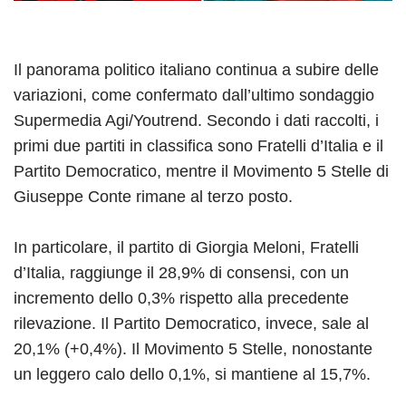
Il panorama politico italiano continua a subire delle
variazioni, come confermato dall’ultimo sondaggio
Supermedia Agi/Youtrend. Secondo i dati raccolti, i
primi due partiti in classifica sono Fratelli d’Italia e il
Partito Democratico, mentre il Movimento 5 Stelle di
Giuseppe Conte rimane al terzo posto.
In particolare, il partito di Giorgia Meloni, Fratelli
d’Italia, raggiunge il 28,9% di consensi, con un
incremento dello 0,3% rispetto alla precedente
rilevazione. Il Partito Democratico, invece, sale al
20,1% (+0,4%). Il Movimento 5 Stelle, nonostante
un leggero calo dello 0,1%, si mantiene al 15,7%.