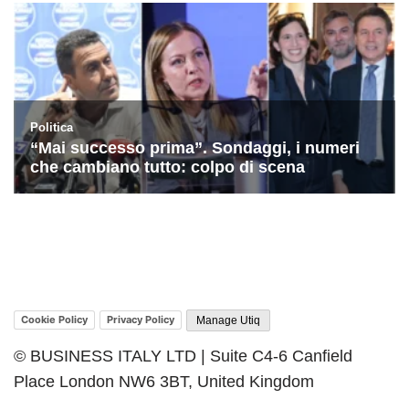
Cookie Policy
Privacy Policy
Manage Utiq
© BUSINESS ITALY LTD | Suite C4-6 Canfield
Place London NW6 3BT, United Kingdom