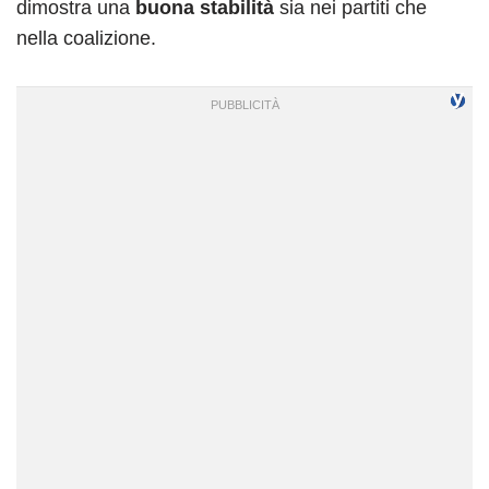
dimostra una
buona stabilità
sia nei partiti che
nella coalizione.