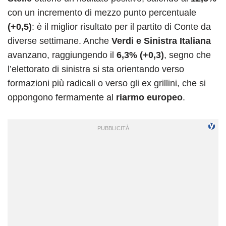
con un incremento di mezzo punto percentuale
(+0,5)
: è il miglior risultato per il partito di Conte da
diverse settimane. Anche
Verdi e Sinistra Italiana
avanzano, raggiungendo il
6,3% (+0,3)
, segno che
l’elettorato di sinistra si sta orientando verso
formazioni più radicali o verso gli ex grillini, che si
oppongono fermamente al
riarmo europeo
.