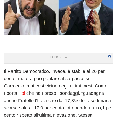
Il Partito Democratico, invece, è stabile al 20 per
cento, ma ora può puntare al sorpasso sul
Carroccio, mai così vicino negli ultimi mesi. Come
riporta
Tpi
che ha ripreso i sondaggi, “guadagna
anche Fratelli d’Italia che dal 17,8% della settimana
scorsa sale al 17,9 per cento, ottenendo un +o,1 per
cento rispetto all’ultima rilevazione. Stessa