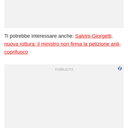
Ti potrebbe interessare anche:
Salvini-Giorgetti,
nuova rottura: il ministro non firma la petizione anti-
coprifuoco