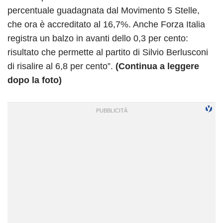
percentuale guadagnata dal Movimento 5 Stelle,
che ora è accreditato al 16,7%. Anche Forza Italia
registra un balzo in avanti dello 0,3 per cento:
risultato che permette al partito di Silvio Berlusconi
di risalire al 6,8 per cento”.
(Continua a leggere
dopo la foto)