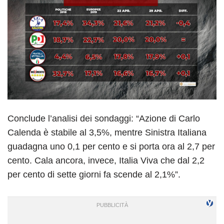
Conclude l’analisi dei sondaggi: “Azione di Carlo
Calenda è stabile al 3,5%, mentre Sinistra Italiana
guadagna uno 0,1 per cento e si porta ora al 2,7 per
cento. Cala ancora, invece, Italia Viva che dal 2,2
per cento di sette giorni fa scende al 2,1%”.