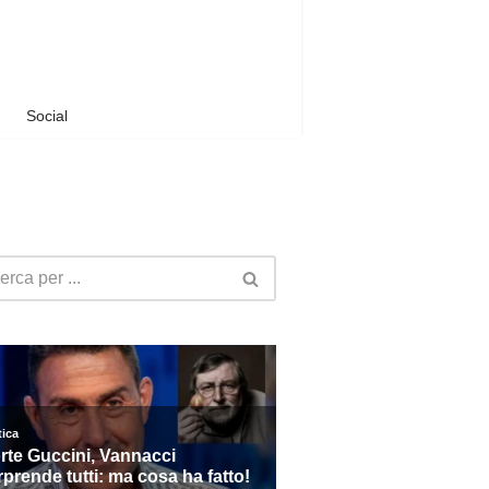
Social