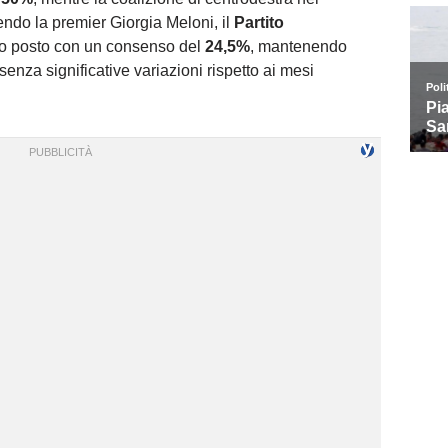
ndo la premier Giorgia Meloni, il
Partito
do posto con un consenso del
24,5%
, mantenendo
enza significative variazioni rispetto ai mesi