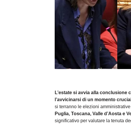
L’estate si avvia alla conclusione
l’avvicinarsi di un momento cruciale
si terranno le elezioni amministrative
Puglia, Toscana, Valle d’Aosta e V
significativo per valutare la tenuta deg