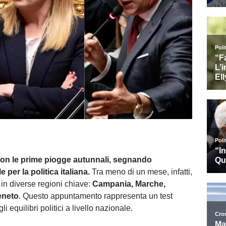
 con le prime piogge autunnali, segnando
 per la politica italiana.
Tra meno di un mese, infatti,
 in diverse regioni chiave:
Campania, Marche,
eneto
. Questo appuntamento rappresenta un test
li equilibri politici a livello nazionale.