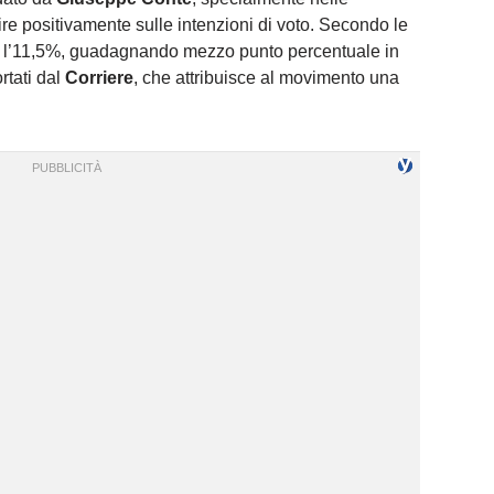
ire positivamente sulle intenzioni di voto. Secondo le
e l’11,5%, guadagnando mezzo punto percentuale in
rtati dal
Corriere
, che attribuisce al movimento una