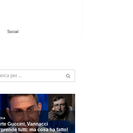
Social