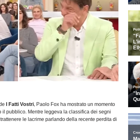
 de
I Fatti Vostri
, Paolo Fox ha mostrato un momento
il pubblico. Mentre leggeva la classifica dei segni
 trattenere le lacrime parlando della recente perdita di