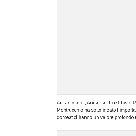
Accanto a lui, Anna Falchi e Flavio 
Montrucchio ha sottolineato l’importa
domestici hanno un valore profondo n