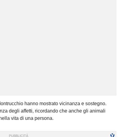
Montrucchio hanno mostrato vicinanza e sostegno.
nza degli affetti, ricordando che anche gli animali
ella vita di una persona.