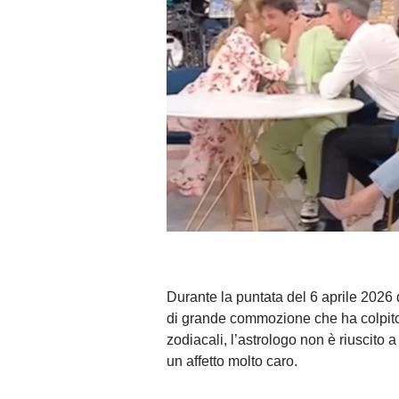
Durante la puntata del 6 aprile 2026
di grande commozione che ha colpito 
zodiacali, l’astrologo non è riuscito a
un affetto molto caro.